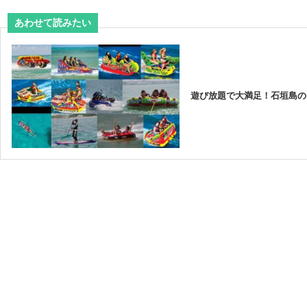
遊び放題で大満足！石垣島の