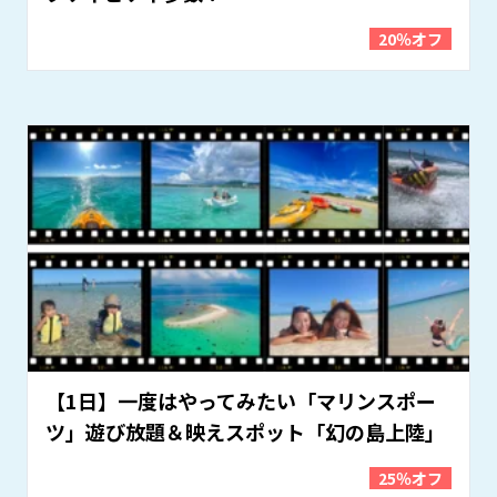
20％オフ
【1日】一度はやってみたい「マリンスポー
ツ」遊び放題＆映えスポット「幻の島上陸」
25％オフ