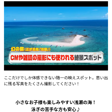
ここだけでしか体感できない随一の映えスポット。思い出
に残る写真をたくさん撮影してください！
小さなお子様も楽しみやすい浅瀬の海！
泳ぎの苦手な方も安心♪