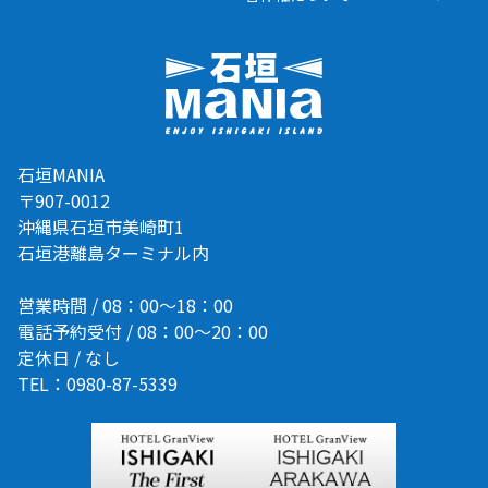
石垣MANIA
〒907-0012
沖縄県石垣市美崎町1
石垣港離島ターミナル内
営業時間 / 08：00～18：00
電話予約受付 / 08：00～20：00
定休日 / なし
TEL：0980-87-5339