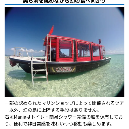
美ら海を眺めながら幻の島へ向かう
一部の認められたマリンショップによって開催されるツア
ー以外、幻の島に上陸する手段はありません。
石垣Maniaはトイレ・簡易シャワー完備の船を保有してお
り、便利で非日常感を味わいつつ移動も楽しめます。