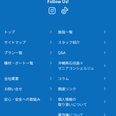
Follow Us!
トップ
施設一覧
サイトマップ
スタッフ紹介
プラン一覧
Q&A
機材・ボート一覧
沖縄県石垣島×
マニアコンシェルジュ
会社概要
コラム
お問い合せ
関連リンク
安心・安全への取組み
個人情報の
取り扱いについて
著作権について