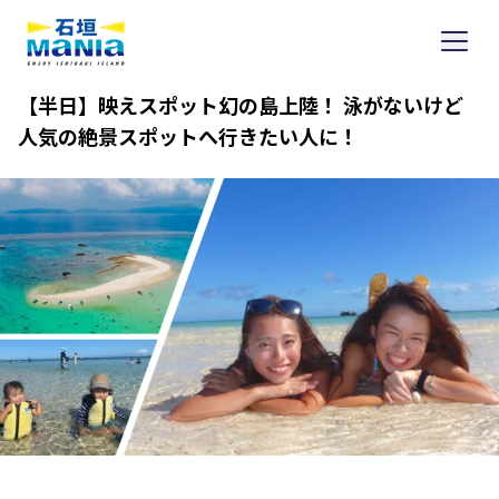
【半日】映えスポット幻の島上陸！ 泳がないけど
人気の絶景スポットへ行きたい人に！