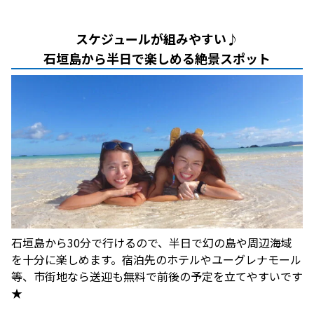
スケジュールが組みやすい♪
石垣島から半日で楽しめる絶景スポット
石垣島から30分で行けるので、半日で幻の島や周辺海域
を十分に楽しめます。宿泊先のホテルやユーグレナモール
等、市街地なら送迎も無料で前後の予定を立てやすいです
★