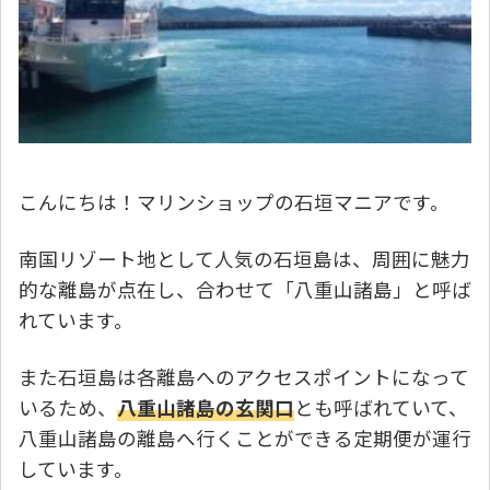
こんにちは！マリンショップの石垣マニアです。
南国リゾート地として人気の石垣島は、周囲に魅力
的な離島が点在し、合わせて「八重山諸島」と呼ば
れています。
また石垣島は各離島へのアクセスポイントになって
いるため、
八重山諸島の玄関口
とも呼ばれていて、
八重山諸島の離島へ行くことができる定期便が運行
しています。