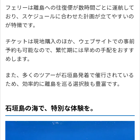
フェリーは離島への往復便が数時間ごとに運航して
おり、スケジュールに合わせた計画が立てやすいの
が特徴です。
チケットは現地購入のほか、ウェブサイトでの事前
予約も可能なので、繁忙期には早めの手配をおすす
めします。
また、多くのツアーが石垣島発着で催行されている
ため、効率的に離島を巡る選択肢も豊富です。
石垣島の海で、特別な体験を。