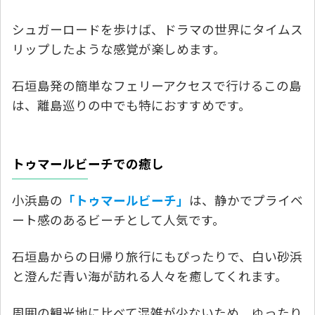
シュガーロードを歩けば、ドラマの世界にタイムス
リップしたような感覚が楽しめます。
石垣島発の簡単なフェリーアクセスで行けるこの島
は、離島巡りの中でも特におすすめです。
トゥマールビーチでの癒し
小浜島の
「トゥマールビーチ」
は、静かでプライベ
ート感のあるビーチとして人気です。
石垣島からの日帰り旅行にもぴったりで、白い砂浜
と澄んだ青い海が訪れる人々を癒してくれます。
周囲の観光地に比べて混雑が少ないため、ゆったり