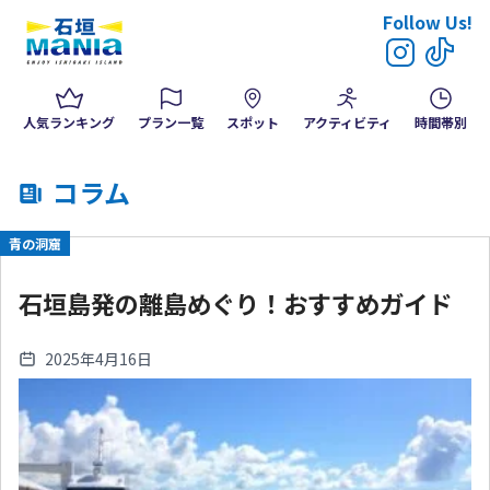
Follow Us!
人気ランキング
プラン一覧
スポット
アクティビティ
時間帯別
コラム
青の洞窟
石垣島発の離島めぐり！おすすめガイド
2025年4月16日