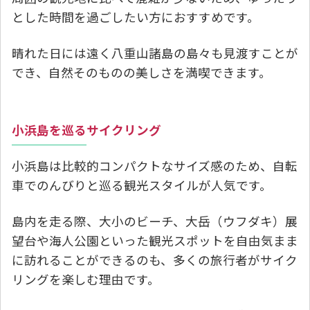
とした時間を過ごしたい方におすすめです。
晴れた日には遠く八重山諸島の島々も見渡すことが
でき、自然そのものの美しさを満喫できます。
小浜島を巡るサイクリング
小浜島は比較的コンパクトなサイズ感のため、自転
車でのんびりと巡る観光スタイルが人気です。
島内を走る際、大小のビーチ、大岳（ウフダキ）展
望台や海人公園といった観光スポットを自由気まま
に訪れることができるのも、多くの旅行者がサイク
リングを楽しむ理由です。