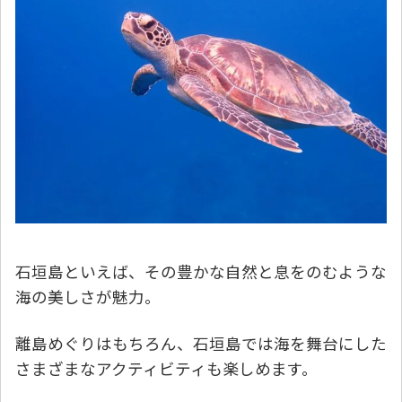
石垣島といえば、その豊かな自然と息をのむような
海の美しさが魅力。
離島めぐりはもちろん、石垣島では海を舞台にした
さまざまなアクティビティも楽しめます。