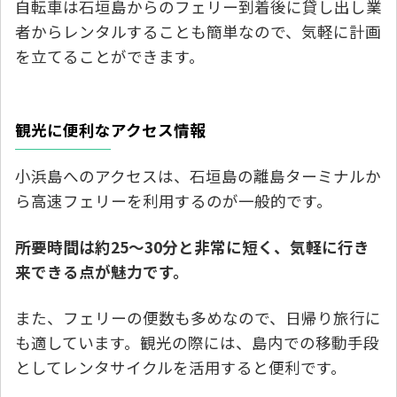
自転車は石垣島からのフェリー到着後に貸し出し業
者からレンタルすることも簡単なので、気軽に計画
を立てることができます。
観光に便利なアクセス情報
小浜島へのアクセスは、石垣島の離島ターミナルか
ら高速フェリーを利用するのが一般的です。
所要時間は約25～30分と非常に短く、気軽に行き
来できる点が魅力です。
また、フェリーの便数も多めなので、日帰り旅行に
も適しています。観光の際には、島内での移動手段
としてレンタサイクルを活用すると便利です。