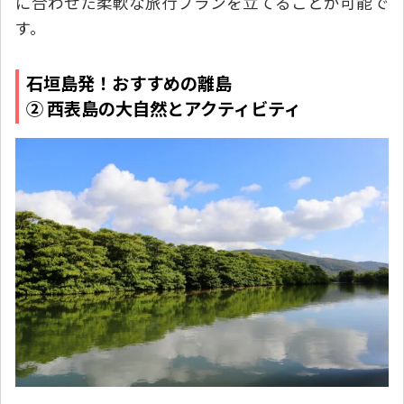
に合わせた柔軟な旅行プランを立てることが可能で
す。
石垣島発！おすすめの離島
② 西表島の大自然とアクティビティ