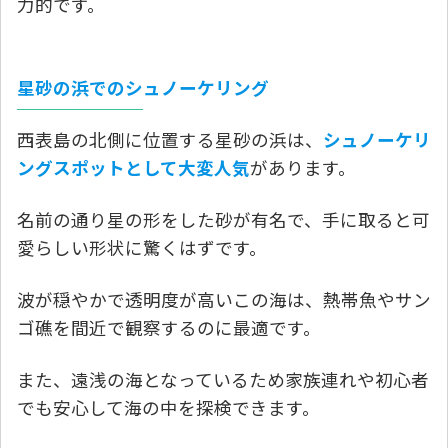
力的です。
星砂の浜でのシュノーケリング
西表島の北側に位置する星砂の浜は、
シュノーケリ
ングスポットとして大変人気
があります。
名前の通り星の形をした砂が有名で、手に取ると可
愛らしい形状に驚くはずです。
波が穏やかで透明度が高いこの海は、熱帯魚やサン
ゴ礁を間近で観察するのに最適です。
また、遠浅の海となっているため家族連れや初心者
でも安心して海の中を探検できます。