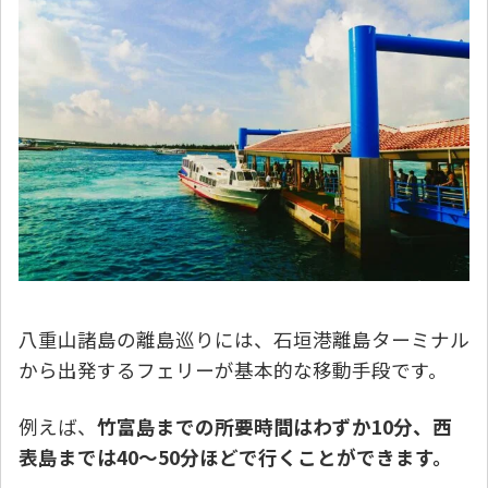
八重山諸島の離島巡りには、石垣港離島ターミナル
から出発するフェリーが基本的な移動手段です。
例えば、
竹富島までの所要時間はわずか10分、西
表島までは40〜50分ほどで行くことができます。