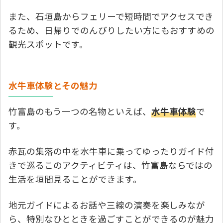
また、石垣島からフェリーで短時間でアクセスでき
るため、日帰りでのんびりしたい方にもおすすめの
観光スポットです。
水牛車体験とその魅力
竹富島のもう一つの名物といえば、
水牛車体験
で
す。
赤瓦の集落の中を水牛車に乗ってゆったりガイド付
きで巡るこのアクティビティは、竹富島ならではの
生活を垣間見ることができます。
地元ガイドによるお話や三線の演奏を楽しみなが
ら、特別なひとときを過ごすことができるのが魅力