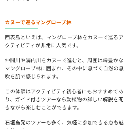
カヌーで巡るマングローブ林
西表島といえば、マングローブ林をカヌーで巡るア
クティビティが非常に人気です。
仲間川や浦内川をカヌーで進むと、周囲は緑豊かな
マングローブ林に囲まれ、その中に息づく自然の息
吹を肌で感じられます。
この体験はアクティビティ初心者にもおすすめであ
り、ガイド付きツアーなら動植物の詳しい解説を聞
きながら楽しむことができます。
石垣島発のツアーも多く、気軽に参加できる点も魅