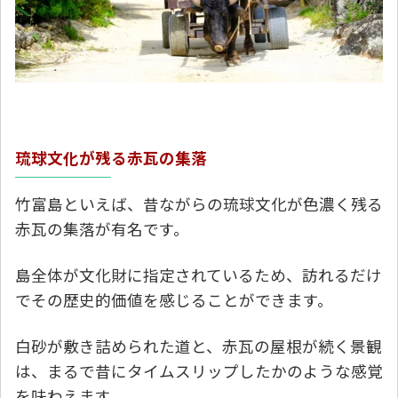
琉球文化が残る赤瓦の集落
竹富島といえば、昔ながらの琉球文化が色濃く残る
赤瓦の集落が有名です。
島全体が文化財に指定されているため、訪れるだけ
でその歴史的価値を感じることができます。
白砂が敷き詰められた道と、赤瓦の屋根が続く景観
は、まるで昔にタイムスリップしたかのような感覚
を味わえます。