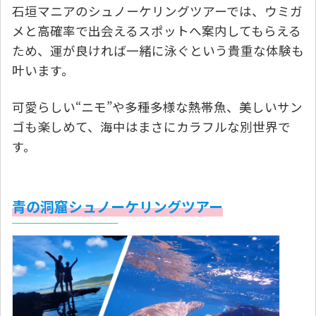
石垣マニアのシュノーケリングツアーでは、ウミガ
メと高確率で出会えるスポットへ案内してもらえる
ため、運が良ければ一緒に泳ぐという貴重な体験も
叶います。
可愛らしい“ニモ”や多種多様な熱帯魚、美しいサン
ゴも楽しめて、海中はまさにカラフルな別世界で
す。
青の洞窟シュノーケリングツアー