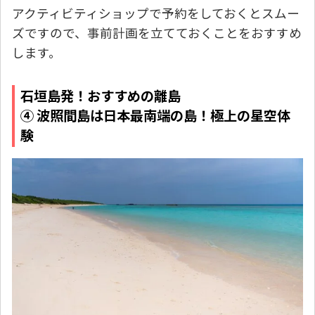
アクティビティショップで予約をしておくとスムー
ズですので、事前計画を立てておくことをおすすめ
します。
石垣島発！おすすめの離島
④ 波照間島は日本最南端の島！極上の星空体
験