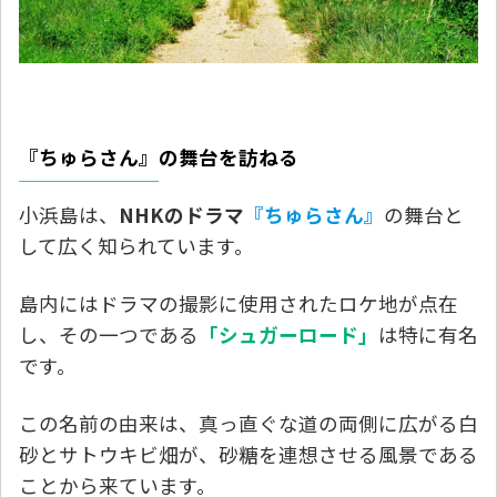
『ちゅらさん』の舞台を訪ねる
小浜島は、
NHKのドラマ
『ちゅらさん』
の舞台と
して広く知られています。
島内にはドラマの撮影に使用されたロケ地が点在
し、その一つである
「シュガーロード」
は特に有名
です。
この名前の由来は、真っ直ぐな道の両側に広がる白
砂とサトウキビ畑が、砂糖を連想させる風景である
ことから来ています。