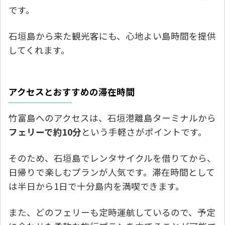
です。
石垣島から来た観光客にも、心地よい島時間を提供
してくれます。
アクセスとおすすめの滞在時間
竹富島へのアクセスは、石垣港離島ターミナルから
フェリーで約10分
という手軽さがポイントです。
そのため、石垣島でレンタサイクルを借りてから、
日帰りで楽しむプランが人気です。滞在時間として
は半日から1日で十分島内を満喫できます。
また、どのフェリーも定時運航しているので、予定