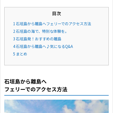
目次
1 石垣島から離島へフェリーでのアクセス方法
2 石垣島の海で、特別な体験を。
3 石垣島発！おすすめの離島
4 石垣島から離島へ♪気になるQ&A
5 まとめ
石垣島から離島へ
フェリーでのアクセス方法