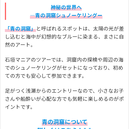
神秘の世界へ
―青の洞窟シュノーケリングー
「青の洞窟」
と呼ばれるスポットは、太陽の光が差
し込むと海中が幻想的なブルーに染まる、まさに自
然のアート。
石垣マニアのツアーでは、洞窟内の探検や周辺の海
でのシュノーケリングがセットになっており、初め
ての方でも安心して参加できます。
足がつく浅瀬からのエントリーなので、小さなお子
さんや船酔いが心配な方でも気軽に楽しめるのがポ
イントです。
青の洞窟について