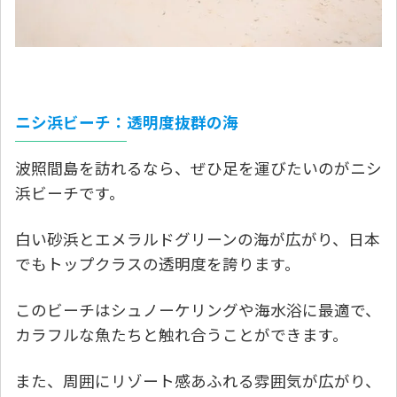
ニシ浜ビーチ：透明度抜群の海
波照間島を訪れるなら、ぜひ足を運びたいのがニシ
浜ビーチです。
白い砂浜とエメラルドグリーンの海が広がり、日本
でもトップクラスの透明度を誇ります。
このビーチはシュノーケリングや海水浴に最適で、
カラフルな魚たちと触れ合うことができます。
また、周囲にリゾート感あふれる雰囲気が広がり、