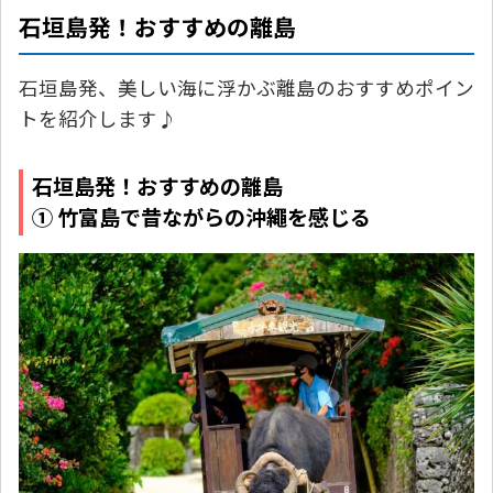
石垣島発！おすすめの離島
石垣島発、美しい海に浮かぶ離島のおすすめポイン
トを紹介します♪
石垣島発！おすすめの離島
① 竹富島で昔ながらの沖繩を感じる