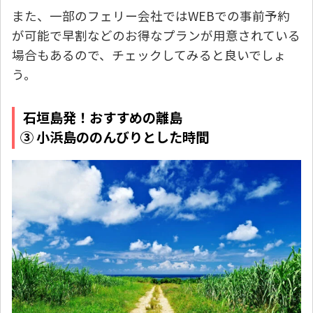
また、一部のフェリー会社ではWEBでの事前予約
が可能で早割などのお得なプランが用意されている
場合もあるので、チェックしてみると良いでしょ
う。
石垣島発！おすすめの離島
③ 小浜島ののんびりとした時間