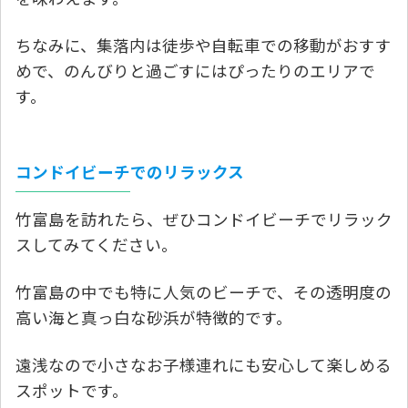
ちなみに、集落内は徒歩や自転車での移動がおすす
めで、のんびりと過ごすにはぴったりのエリアで
す。
コンドイビーチでのリラックス
竹富島を訪れたら、ぜひコンドイビーチでリラック
スしてみてください。
竹富島の中でも特に人気のビーチで、その透明度の
高い海と真っ白な砂浜が特徴的です。
遠浅なので小さなお子様連れにも安心して楽しめる
スポットです。