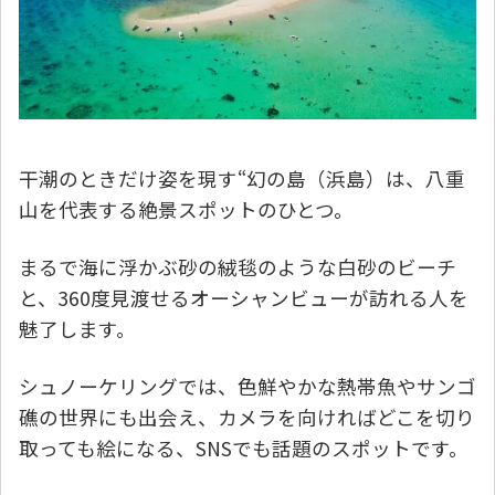
干潮のときだけ姿を現す“幻の島（浜島）は、八重
山を代表する絶景スポットのひとつ。
まるで海に浮かぶ砂の絨毯のような白砂のビーチ
と、360度見渡せるオーシャンビューが訪れる人を
魅了します。
シュノーケリングでは、色鮮やかな熱帯魚やサンゴ
礁の世界にも出会え、カメラを向ければどこを切り
取っても絵になる、SNSでも話題のスポットです。