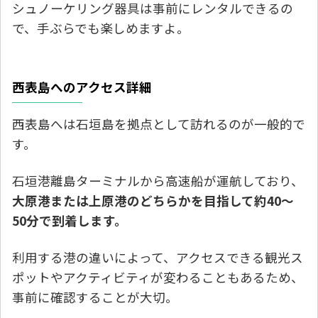
シュノーケリング器具は事前にレンタルできるの
で、手ぶらでも楽しめますよ。
西表島へのアクセス詳細
西表島へは石垣島を拠点として訪れるのが一般的で
す。
石垣港離島ターミナルから高速船が運航しており、
大原港または上原港のどちらかを目指して約40～
50分で到着します。
利用する港の違いによって、アクセスできる観光ス
ポットやアクティビティが変わることもあるため、
事前に確認することが大切。