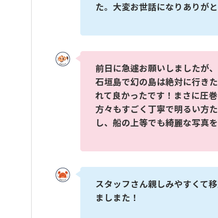
た。大変お世話になりありがと
前日に急遽お願いしましたが、
石垣島で幻の島は絶対に行きた
れて良かったです！まさに圧巻
方々もすごく丁寧で明るい方た
し、船の上等でも綺麗な写真を
スタッフさん親しみやすくて移
ましまた！