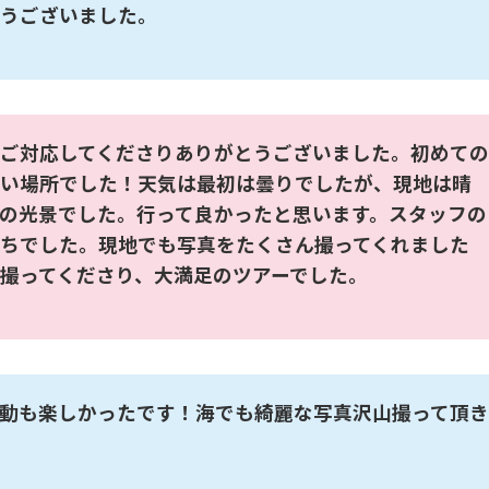
うございました。
ご対応してくださりありがとうございました。初めての
い場所でした！天気は最初は曇りでしたが、現地は晴
の光景でした。行って良かったと思います。スタッフの
ちでした。現地でも写真をたくさん撮ってくれました
撮ってくださり、大満足のツアーでした。
動も楽しかったです！海でも綺麗な写真沢山撮って頂き