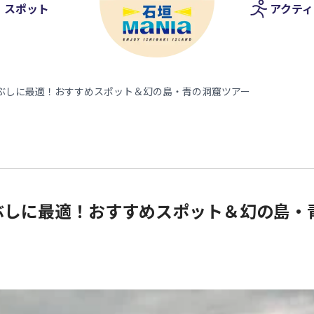
アクティ
スポット
つぶしに最適！おすすめスポット＆幻の島・青の洞窟ツアー
ぶしに最適！おすすめスポット＆幻の島・