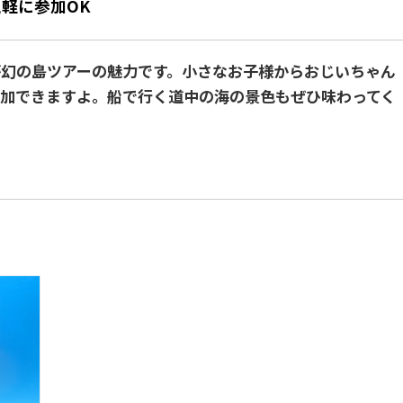
軽に参加OK
幻の島ツアーの魅力です。小さなお子様からおじいちゃん
加できますよ。船で行く道中の海の景色もぜひ味わってく
Loading...