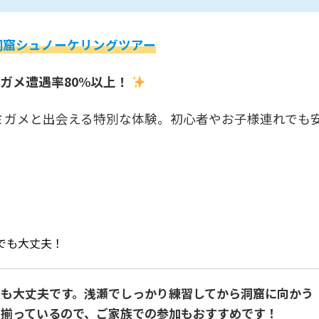
洞窟シュノーケリングツアー
ガメ遭遇率80%以上！
ミガメと出会える特別な体験。初心者やお子様連れでも
でも大丈夫！
も大丈夫です。浅瀬でしっかり練習してから洞窟に向かう
も揃っているので、ご家族での参加もおすすめです！