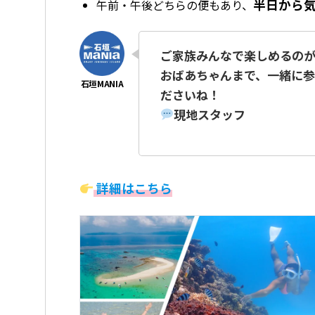
半日から気
午前・午後どちらの便もあり、
ご家族みんなで楽しめるのが
おばあちゃんまで、一緒に参
ださいね！
現地スタッフ
詳細はこちら