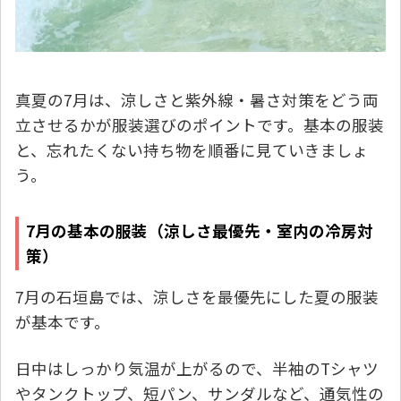
真夏の7月は、涼しさと紫外線・暑さ対策をどう両
立させるかが服装選びのポイントです。基本の服装
と、忘れたくない持ち物を順番に見ていきましょ
う。
7月の基本の服装（涼しさ最優先・室内の冷房対
策）
7月の石垣島では、涼しさを最優先にした夏の服装
が基本です。
Loading...
日中はしっかり気温が上がるので、半袖のTシャツ
やタンクトップ、短パン、サンダルなど、通気性の