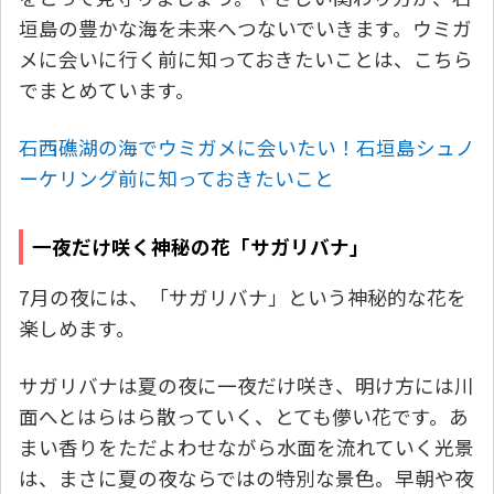
垣島の豊かな海を未来へつないでいきます。ウミガ
メに会いに行く前に知っておきたいことは、こちら
でまとめています。
石西礁湖の海でウミガメに会いたい！石垣島シュノ
ーケリング前に知っておきたいこと
一夜だけ咲く神秘の花「サガリバナ」
7月の夜には、「サガリバナ」という神秘的な花を
楽しめます。
サガリバナは夏の夜に一夜だけ咲き、明け方には川
面へとはらはら散っていく、とても儚い花です。あ
まい香りをただよわせながら水面を流れていく光景
は、まさに夏の夜ならではの特別な景色。早朝や夜