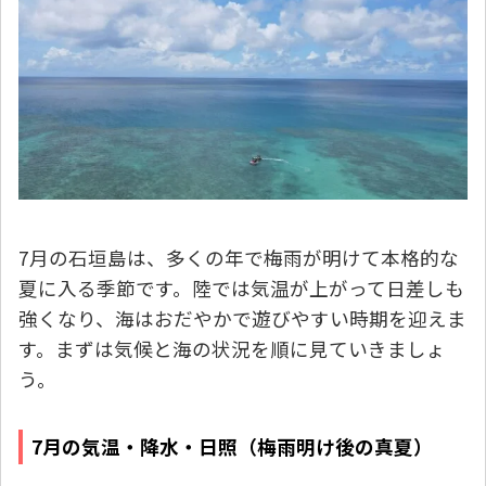
7月の石垣島は、多くの年で梅雨が明けて本格的な
夏に入る季節です。陸では気温が上がって日差しも
強くなり、海はおだやかで遊びやすい時期を迎えま
す。まずは気候と海の状況を順に見ていきましょ
う。
7月の気温・降水・日照（梅雨明け後の真夏）