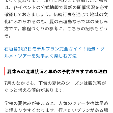
よって変わります。旅行に合わせて参加したい場合
は、各イベントの公式情報で最新の開催状況を必ず
確認しておきましょう。伝統行事を通じて地域の文
化にふれられるのも、夏の石垣島ならではの楽しみ
方です。旅程づくりの参考に、こちらの記事もどう
ぞ。
石垣島2泊3日モデルプラン完全ガイド！絶景・グ
ルメ・ツアーを効率よく楽しむ方法
夏休みの混雑状況と早めの予約がおすすめな理由
7月のなかでも、下旬の夏休みシーズンは観光客が
ぐっと増える傾向があります。
学校の夏休みが始まると、人気のツアーや宿は早め
に埋まりやすくなります。行きたいプランがある場