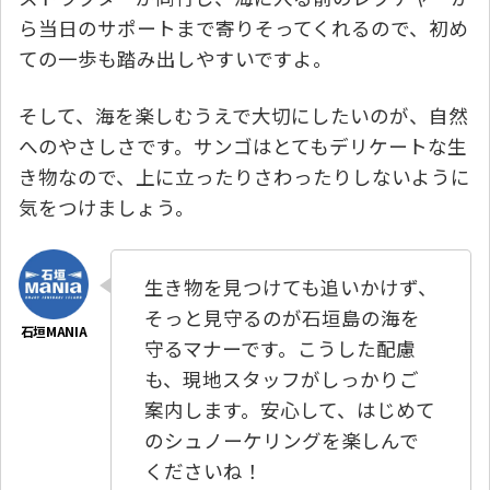
ら当日のサポートまで寄りそってくれるので、初め
ての一歩も踏み出しやすいですよ。
そして、海を楽しむうえで大切にしたいのが、自然
へのやさしさです。サンゴはとてもデリケートな生
き物なので、上に立ったりさわったりしないように
気をつけましょう。
生き物を見つけても追いかけず、
そっと見守るのが石垣島の海を
守るマナーです。こうした配慮
も、現地スタッフがしっかりご
案内します。安心して、はじめて
のシュノーケリングを楽しんで
くださいね！