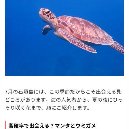
7月の石垣島には、この季節だからこそ出会える見
どころがあります。海の人気者から、夏の夜にひっ
そり咲く花まで、順にご紹介します。
高確率で出会える？マンタとウミガメ