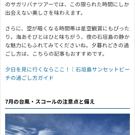
のサガリバナツアーでは、この限られた時間にしか
出会えない美しさを味わえます。
さらに、空が暗くなる時間帯は星空観賞にもぴった
り。海あそびとはひと味ちがう、夜の石垣島の静か
な魅力にもふれてみてくださいね。夕暮れどきの過
ごし方は、こちらの記事もおすすめです。
夕日を見に行くならここ！｜石垣島サンセットビー
チの過ごし方ガイド
7月の台風・スコールの注意点と備え