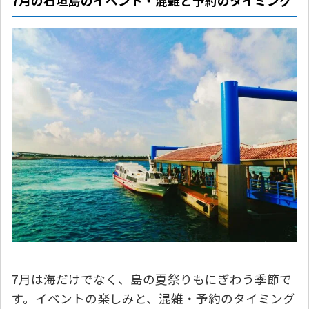
7月の石垣島のイベント・混雑と予約のタイミング
7月は海だけでなく、島の夏祭りもにぎわう季節で
す。イベントの楽しみと、混雑・予約のタイミング