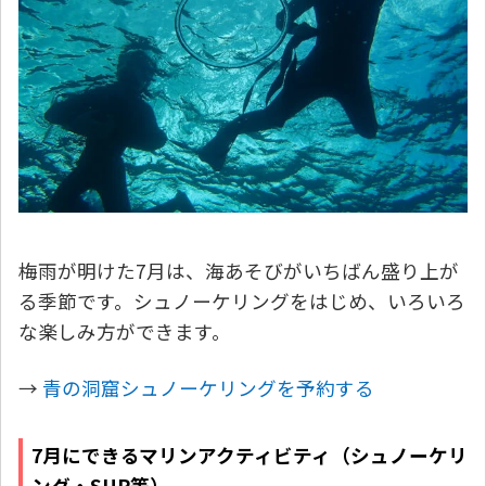
梅雨が明けた7月は、海あそびがいちばん盛り上が
る季節です。シュノーケリングをはじめ、いろいろ
な楽しみ方ができます。
→
青の洞窟シュノーケリングを予約する
7月にできるマリンアクティビティ（シュノーケリ
ング・SUP等）