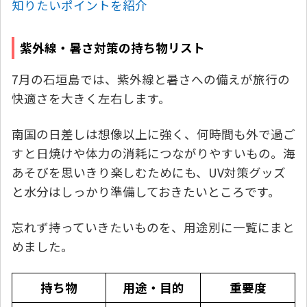
知りたいポイントを紹介
紫外線・暑さ対策の持ち物リスト
7月の石垣島では、紫外線と暑さへの備えが旅行の
快適さを大きく左右します。
南国の日差しは想像以上に強く、何時間も外で過ご
すと日焼けや体力の消耗につながりやすいもの。海
あそびを思いきり楽しむためにも、UV対策グッズ
と水分はしっかり準備しておきたいところです。
忘れず持っていきたいものを、用途別に一覧にまと
めました。
持ち物
用途・目的
重要度