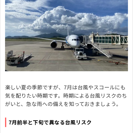
楽しい夏の季節ですが、7月は台風やスコールにも
気を配りたい時期です。時期による台風リスクのち
がいと、急な雨への備えを知っておきましょう。
7月前半と下旬で異なる台風リスク