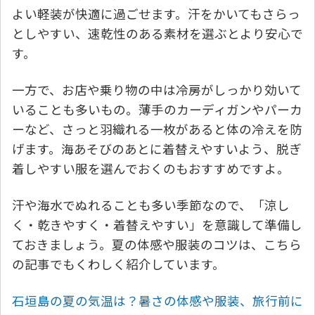
よい軽装が快適に過ごせます。汗をかいてもさらっ
としやすい、速乾性のある素材を選ぶとより安心で
す。
一方で、お店や乗り物の中は冷房がしっかり効いて
いることも多いもの。薄手のカーディガンやパーカ
ーなど、さっと羽織れる一枚があると体の冷えを防
げます。海あそびのあとに着替えやすいよう、脱ぎ
着しやすい服を選んでおくのもおすすめですよ。
汗や海水でぬれることも多い季節なので、「涼し
く・乾きやすく・着替えやすい」を意識して準備し
ておきましょう。夏の体感や服装のコツは、こちら
の記事でもくわしく紹介しています。
石垣島の夏の気温は？暑さの体感や服装、旅行前に