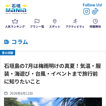
Follow Us!
人気ランキング
プラン一覧
スポット
アクティビティ
時間帯別
コラム
青の洞窟
石垣島の7月は梅雨明けの真夏！気温・服
装・海遊び・台風・イベントまで旅行前
に知りたいこと
2026年6月12日