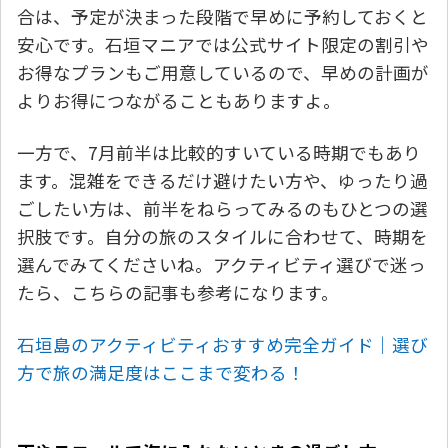
合は、予定が決まった段階で早めに予約しておくと
安心です。石垣マニアでは公式サイト限定の割引や
お得なプランもご用意しているので、早めの計画が
よりお得につながることもありますよ。
一方で、7月前半は比較的すいている時期でもあり
ます。混雑をできるだけ避けたい方や、ゆったり過
ごしたい方は、前半をねらってみるのもひとつの選
択肢です。自分の旅のスタイルに合わせて、時期を
選んでみてくださいね。アクティビティ選びで迷っ
たら、こちらの記事も参考になります。
石垣島のアクティビティおすすめ完全ガイド｜選び
方で旅の満足度はここまで変わる！