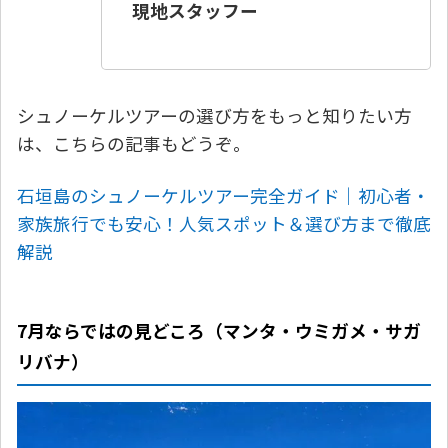
現地スタッフー
シュノーケルツアーの選び方をもっと知りたい方
は、こちらの記事もどうぞ。
石垣島のシュノーケルツアー完全ガイド｜初心者・
家族旅行でも安心！人気スポット＆選び方まで徹底
解説
7月ならではの見どころ（マンタ・ウミガメ・サガ
リバナ）