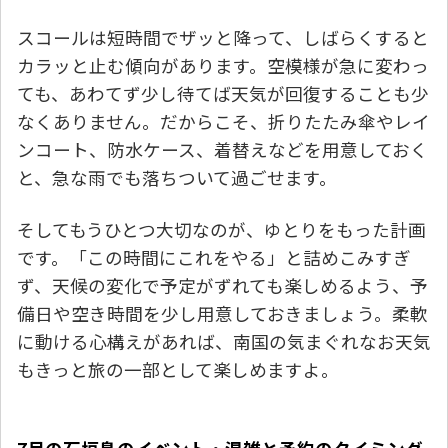
スコールは短時間でザッと降って、しばらくすると
カラッと止む傾向があります。空模様が急に変わっ
ても、あわてず少し待てば天気が回復することも少
なくありません。だからこそ、折りたたみ傘やレイ
ンコート、防水ケース、着替えなどを用意しておく
と、急な雨でも落ちついて過ごせます。
そしてもうひとつ大切なのが、ゆとりをもった計画
です。「この時間にこれをやる」と詰めこみすぎ
ず、天候の変化で予定がずれても楽しめるよう、予
備日や空き時間を少し用意しておきましょう。柔軟
に動ける心構えがあれば、南国の気まぐれなお天気
もきっと旅の一部として楽しめますよ。