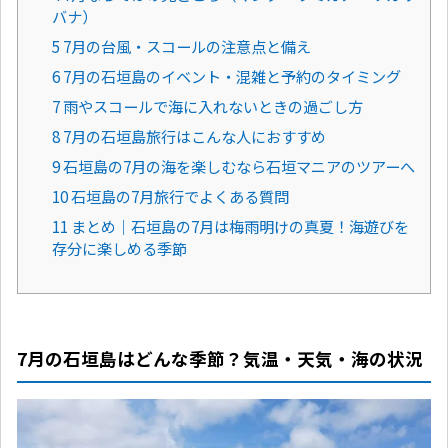
バナ）
5 7月の台風・スコールの注意点と備え
6 7月の石垣島のイベント・混雑と予約のタイミング
7 雨やスコールで海に入れないときの過ごし方
8 7月の石垣島旅行はこんな人におすすめ
9 石垣島の7月の海を楽しむなら石垣マニアのツアーへ
10 石垣島の7月旅行でよくある質問
11 まとめ｜石垣島の7月は梅雨明けの真夏！海遊びを
存分に楽しめる季節
7月の石垣島はどんな季節？気温・天気・海の状況