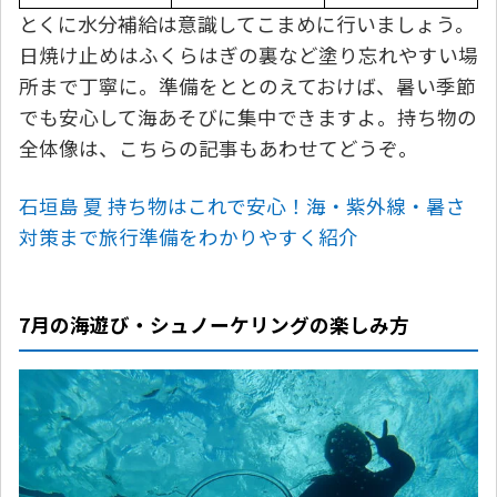
とくに水分補給は意識してこまめに行いましょう。
日焼け止めはふくらはぎの裏など塗り忘れやすい場
所まで丁寧に。準備をととのえておけば、暑い季節
でも安心して海あそびに集中できますよ。持ち物の
全体像は、こちらの記事もあわせてどうぞ。
石垣島 夏 持ち物はこれで安心！海・紫外線・暑さ
対策まで旅行準備をわかりやすく紹介
7月の海遊び・シュノーケリングの楽しみ方