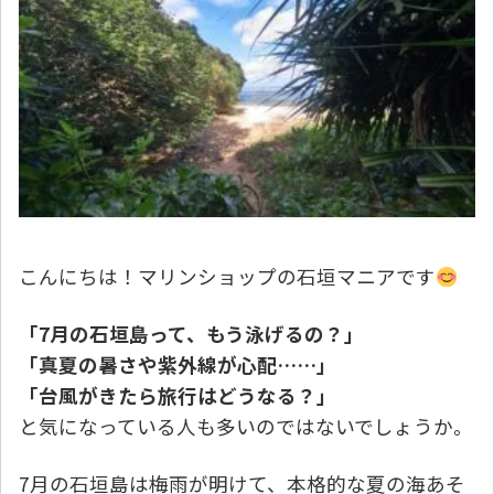
こんにちは！マリンショップの石垣マニアです
「7月の石垣島って、もう泳げるの？」
「真夏の暑さや紫外線が心配……」
「台風がきたら旅行はどうなる？」
と気になっている人も多いのではないでしょうか。
7月の石垣島は梅雨が明けて、本格的な夏の海あそ