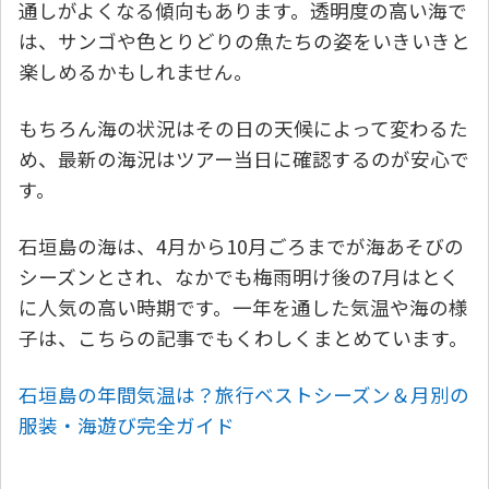
通しがよくなる傾向もあります。透明度の高い海で
は、サンゴや色とりどりの魚たちの姿をいきいきと
楽しめるかもしれません。
もちろん海の状況はその日の天候によって変わるた
め、最新の海況はツアー当日に確認するのが安心で
す。
石垣島の海は、4月から10月ごろまでが海あそびの
シーズンとされ、なかでも梅雨明け後の7月はとく
に人気の高い時期です。一年を通した気温や海の様
子は、こちらの記事でもくわしくまとめています。
石垣島の年間気温は？旅行ベストシーズン＆月別の
服装・海遊び完全ガイド