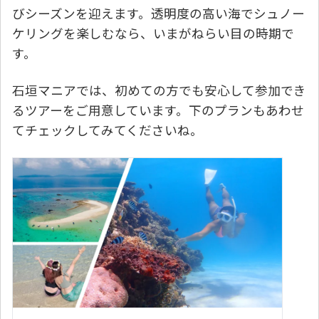
びシーズンを迎えます。透明度の高い海でシュノー
ケリングを楽しむなら、いまがねらい目の時期で
す。
石垣マニアでは、初めての方でも安心して参加でき
るツアーをご用意しています。下のプランもあわせ
てチェックしてみてくださいね。