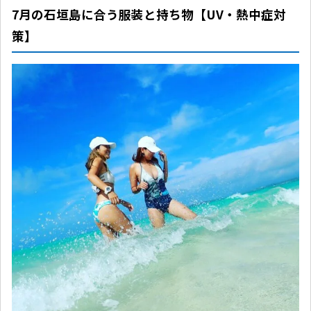
7月の石垣島に合う服装と持ち物【UV・熱中症対
策】