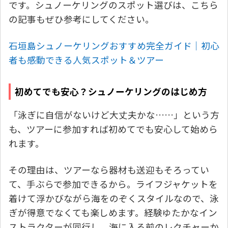
です。シュノーケリングのスポット選びは、こちら
の記事もぜひ参考にしてください。
石垣島シュノーケリングおすすめ完全ガイド｜初心
者も感動できる人気スポット＆ツアー
初めてでも安心？シュノーケリングのはじめ方
「泳ぎに自信がないけど大丈夫かな……」という方
も、ツアーに参加すれば初めてでも安心して始めら
れます。
その理由は、ツアーなら器材も送迎もそろってい
て、手ぶらで参加できるから。ライフジャケットを
着けて浮かびながら海をのぞくスタイルなので、泳
ぎが得意でなくても楽しめます。経験ゆたかなイン
ストラクターが同行し、海に入る前のレクチャーか