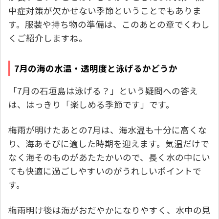
中症対策が欠かせない季節ということでもありま
す。服装や持ち物の準備は、このあとの章でくわし
くご紹介しますね。
7月の海の水温・透明度と泳げるかどうか
「7月の石垣島は泳げる？」という疑問への答え
は、はっきり「楽しめる季節です」です。
梅雨が明けたあとの7月は、海水温も十分に高くな
り、海あそびに適した時期を迎えます。気温だけで
なく海そのものがあたたかいので、長く水の中にい
ても快適に過ごしやすいのがうれしいポイントで
す。
梅雨明け後は海がおだやかになりやすく、水中の見