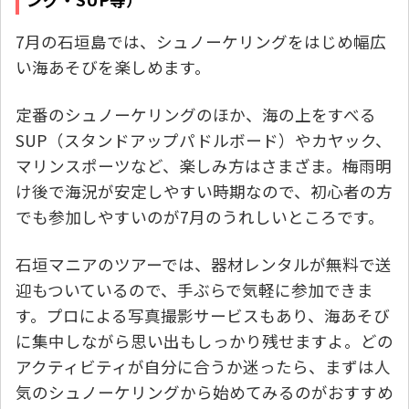
7月の石垣島では、シュノーケリングをはじめ幅広
い海あそびを楽しめます。
定番のシュノーケリングのほか、海の上をすべる
SUP（スタンドアップパドルボード）やカヤック、
マリンスポーツなど、楽しみ方はさまざま。梅雨明
け後で海況が安定しやすい時期なので、初心者の方
でも参加しやすいのが7月のうれしいところです。
石垣マニアのツアーでは、器材レンタルが無料で送
迎もついているので、手ぶらで気軽に参加できま
す。プロによる写真撮影サービスもあり、海あそび
に集中しながら思い出もしっかり残せますよ。どの
アクティビティが自分に合うか迷ったら、まずは人
気のシュノーケリングから始めてみるのがおすすめ