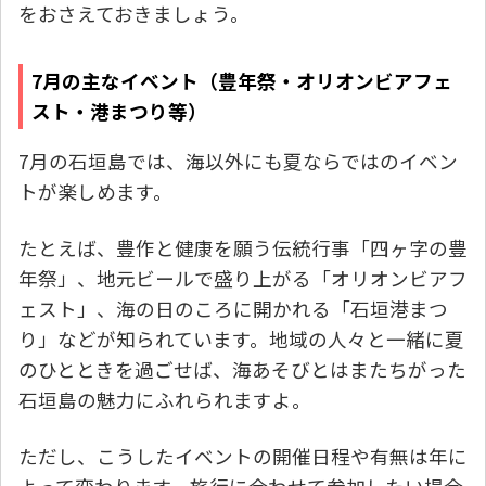
をおさえておきましょう。
7月の主なイベント（豊年祭・オリオンビアフェ
スト・港まつり等）
7月の石垣島では、海以外にも夏ならではのイベン
トが楽しめます。
たとえば、豊作と健康を願う伝統行事「四ヶ字の豊
年祭」、地元ビールで盛り上がる「オリオンビアフ
ェスト」、海の日のころに開かれる「石垣港まつ
り」などが知られています。地域の人々と一緒に夏
のひとときを過ごせば、海あそびとはまたちがった
石垣島の魅力にふれられますよ。
ただし、こうしたイベントの開催日程や有無は年に