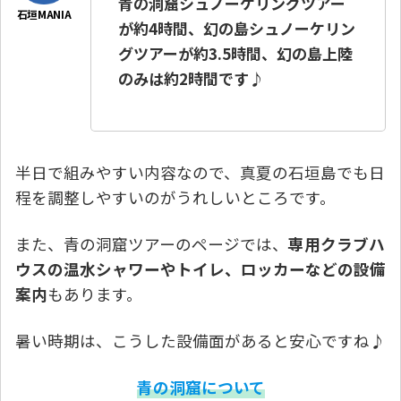
青の洞窟シュノーケリングツアー
が約4時間、幻の島シュノーケリン
グツアーが約3.5時間、幻の島上陸
のみは約2時間です
♪
半日で組みやすい内容なので、真夏の石垣島でも日
程を調整しやすいのがうれしいところです。
また、青の洞窟ツアーのページでは、
専用クラブハ
ウスの温水シャワーやトイレ、ロッカーなどの設備
案内
もあります。
暑い時期は、こうした設備面があると安心ですね♪
青の洞窟について