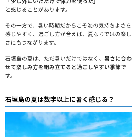
「少し外にいただけで体力を使った」
と感じることがあります。
その一方で、暑い時期だからこそ海の気持ちよさを
感じやすく、過ごし方が合えば、夏ならではの楽し
さにもつながります。
石垣島の夏は、ただ暑いだけではなく、
暑さに合わ
せて楽しみ方を組み立てると過ごしやすい季節
で
す。
石垣島の夏は数字以上に暑く感じる？