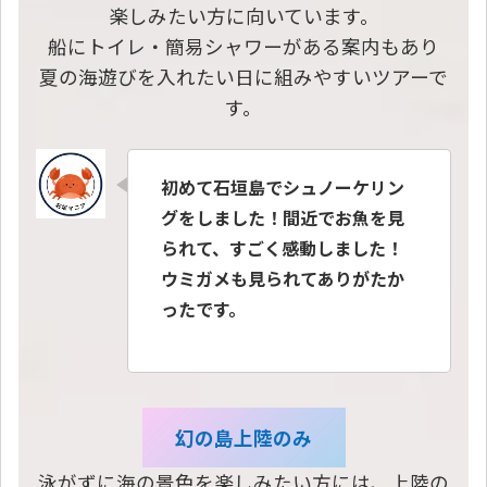
楽しみたい方に向いています。
船にトイレ・簡易シャワーがある案内もあり
夏の海遊びを入れたい日に組みやすいツアーで
す。
初めて石垣島でシュノーケリン
グをしました！間近でお魚を見
られて、すごく感動しました！
ウミガメも見られてありがたか
ったです。
幻の島上陸のみ
泳がずに海の景色を楽しみたい方には、上陸の