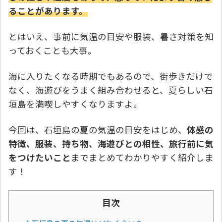
ることがあります。
とはいえ、事前に気温の目安や服装、暑さ対策を知
っておくことも大事。
海に入りたくなる時期でもあるので、街歩きだけで
なく、海遊びをうまく組み合わせると、夏らしい石
垣島を満喫しやすくなりますよ。
今回は、石垣島の夏の気温の目安をはじめ、
体感の
特徴、服装、持ち物、海遊びとの相性、旅行前に気
をつけたいこと
までまとめてわかりやすく紹介しま
す！
目次