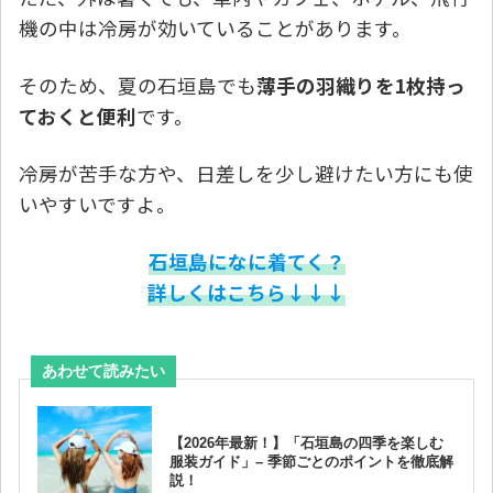
機の中は冷房が効いていることがあります。
そのため、夏の石垣島でも
薄手の羽織りを1枚持っ
ておくと便利
です。
冷房が苦手な方や、日差しを少し避けたい方にも使
いやすいですよ。
石垣島になに着てく？
詳しくはこちら↓↓↓