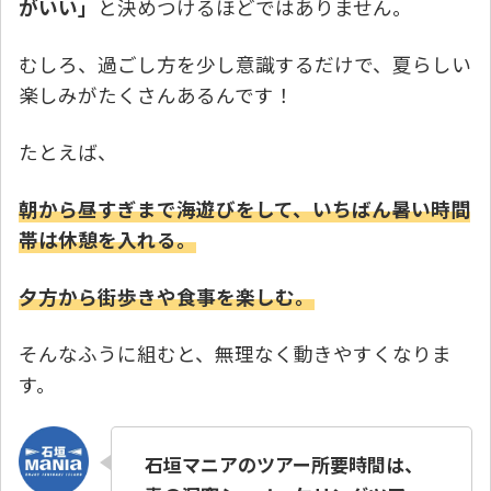
がいい」
と決めつけるほどではありません。
むしろ、過ごし方を少し意識するだけで、夏らしい
楽しみがたくさんあるんです！
たとえば、
朝から昼すぎまで海遊びをして、いちばん暑い時間
帯は休憩を入れる。
夕方から街歩きや食事を楽しむ。
そんなふうに組むと、無理なく動きやすくなりま
す。
石垣マニアのツアー所要時間は、