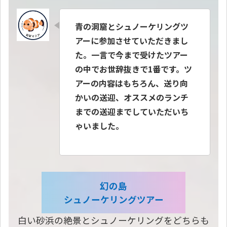
青の洞窟とシュノーケリングツ
アーに参加させていただきまし
た。一言で今まで受けたツアー
の中でお世辞抜きで1番です。ツ
アーの内容はもちろん、送り向
かいの送迎、オススメのランチ
までの送迎までしていただいち
ゃいました。
幻の島
シュノーケリングツアー
白い砂浜の絶景とシュノーケリングをどちらも