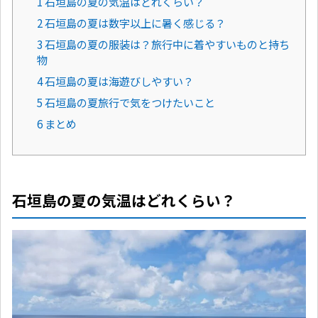
1 石垣島の夏の気温はどれくらい？
2 石垣島の夏は数字以上に暑く感じる？
3 石垣島の夏の服装は？旅行中に着やすいものと持ち
物
4 石垣島の夏は海遊びしやすい？
5 石垣島の夏旅行で気をつけたいこと
6 まとめ
石垣島の夏の気温はどれくらい？