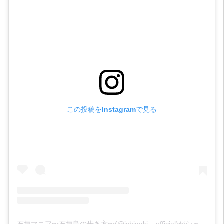
この投稿をInstagramで見る