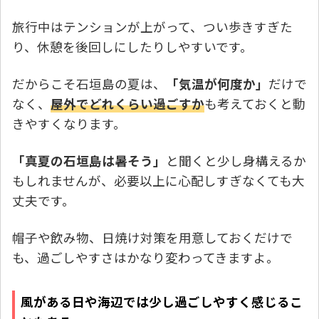
旅行中はテンションが上がって、つい歩きすぎた
り、休憩を後回しにしたりしやすいです。
だからこそ石垣島の夏は、
「気温が何度か」
だけで
なく、
屋外でどれくらい過ごすか
も考えておくと動
きやすくなります。
「真夏の石垣島は暑そう」
と聞くと少し身構えるか
もしれませんが、必要以上に心配しすぎなくても大
丈夫です。
帽子や飲み物、日焼け対策を用意しておくだけで
も、過ごしやすさはかなり変わってきますよ。
風がある日や海辺では少し過ごしやすく感じるこ