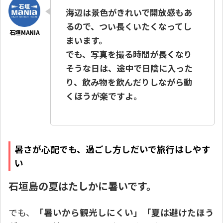
海辺は景色がきれいで開放感もあ
るので、つい長くいたくなってし
まいます。
でも、写真を撮る時間が長くなり
そうな日は、途中で日陰に入った
り、飲み物を飲んだりしながら動
くほうが楽ですよ。
暑さが心配でも、過ごし方しだいで旅行はしやす
い
石垣島の夏はたしかに暑いです。
でも、
「暑いから観光しにくい」「夏は避けたほう