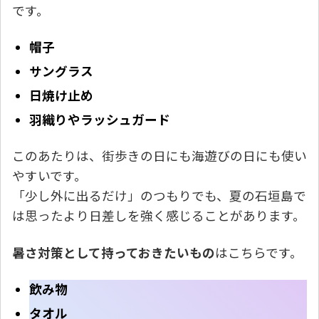
です。
帽子
サングラス
日焼け止め
羽織りやラッシュガード
このあたりは、街歩きの日にも海遊びの日にも使い
やすいです。
「少し外に出るだけ」のつもりでも、夏の石垣島で
は思ったより日差しを強く感じることがあります。
暑さ対策として持っておきたいもの
はこちらです。
飲み物
タオル