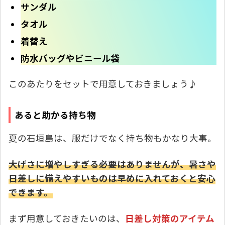
サンダル
タオル
着替え
防水バッグやビニール袋
このあたりをセットで用意しておきましょう♪
あると助かる持ち物
夏の石垣島は、服だけでなく持ち物もかなり大事。
大げさに増やしすぎる必要はありませんが、暑さや
日差しに備えやすいものは早めに入れておくと安心
できます。
まず用意しておきたいのは、
日差し対策のアイテム