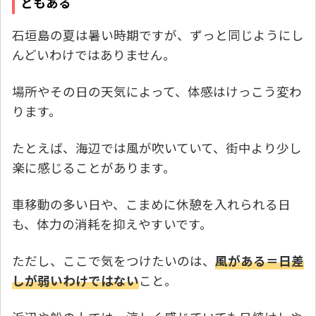
ともある
石垣島の夏は暑い時期ですが、ずっと同じようにし
んどいわけではありません。
場所やその日の天気によって、体感はけっこう変わ
ります。
たとえば、海辺では風が吹いていて、街中より少し
楽に感じることがあります。
車移動の多い日や、こまめに休憩を入れられる日
も、体力の消耗を抑えやすいです。
ただし、ここで気をつけたいのは、
風がある＝日差
しが弱いわけではない
こと。