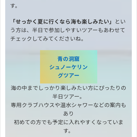
す。
「せっかく夏に行くなら海も楽しみたい」
とい
う方は、半日で参加しやすいツアーもあわせて
チェックしてみてくださいね。
青の洞窟
シュノーケリン
グツアー
海の中までしっかり楽しみたい方にぴったりの
半日ツアー。
専用クラブハウスや温水シャワーなどの案内も
あり
初めての方でも予定に入れやすくなっていま
す。