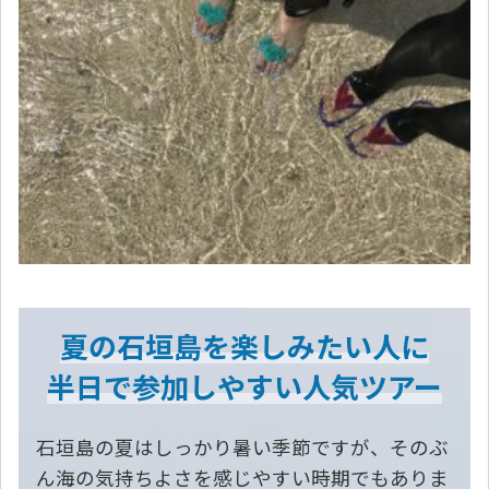
夏の石垣島を楽しみたい人に
半日で参加しやすい人気ツアー
石垣島の夏はしっかり暑い季節ですが、そのぶ
ん海の気持ちよさを感じやすい時期でもありま