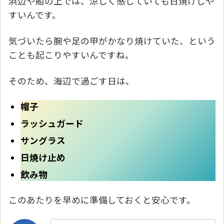
浜辺や船の上では、涼しく感じていても日焼けしや
すいんです。
気づいたら腕や足の甲がかなり焼けていた、という
ことも起こりやすいんですね。
そのため、海辺で過ごす日は、
帽子
ラッシュガード
サングラス
日焼け止め
飲み物
このあたりを早めに準備しておくと安心です。