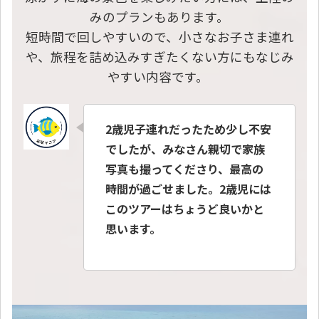
みのプランもあります。
短時間で回しやすいので、小さなお子さま連れ
や、旅程を詰め込みすぎたくない方にもなじみ
やすい内容です。
2歳児子連れだったため少し不安
でしたが、みなさん親切で家族
写真も撮ってくださり、最高の
時間が過ごせました。2歳児には
このツアーはちょうど良いかと
思います。