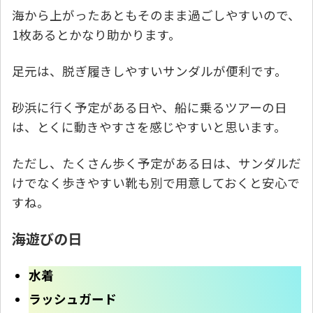
海から上がったあともそのまま過ごしやすいので、
1枚あるとかなり助かります。
足元は、脱ぎ履きしやすいサンダルが便利です。
砂浜に行く予定がある日や、船に乗るツアーの日
は、とくに動きやすさを感じやすいと思います。
ただし、たくさん歩く予定がある日は、サンダルだ
けでなく歩きやすい靴も別で用意しておくと安心で
すね。
海遊びの日
水着
ラッシュガード