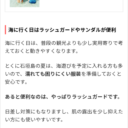
海に行く日はラッシュガードやサンダルが便利
海に行く日は、普段の観光よりも少し実用寄りで考
えておくと動きやすくなります。
とくに石垣島の夏は、海遊びを予定に入れる方も多
いので、
濡れても困りにくい服装
を準備しておくと
安心です。
あると便利なのは、やっぱりラッシュガードです。
日差し対策にもなりますし、肌の露出を少し抑えた
い方にも使いやすいです。