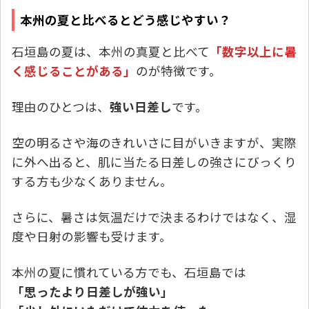
本州の夏と比べるとどう感じやすい？
石垣島の夏は、本州の真夏と比べて
「数字以上に暑
く感じることがある」
のが特徴です。
理由のひとつは、
強い日差し
です。
空の明るさや海のきれいさに目がいきますが、実際
に外へ出ると、肌に当たる日差しの強さにびっくり
する方も少なくありません。
さらに、暑さは気温だけで決まるわけではなく、湿
度や日射の影響も受けます。
本州の夏に慣れている方でも、石垣島では
「思ったより日差しが強い」