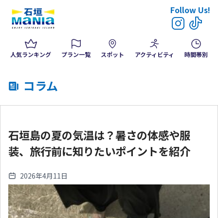
Follow Us!
人気ランキング
プラン一覧
スポット
アクティビティ
時間帯別
コラム
石垣島の夏の気温は？暑さの体感や服
装、旅行前に知りたいポイントを紹介
2026年4月11日