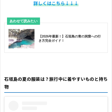
詳しくはこちら↓↓↓
石垣島の夏の服装は？旅行中に着やすいものと持ち
物