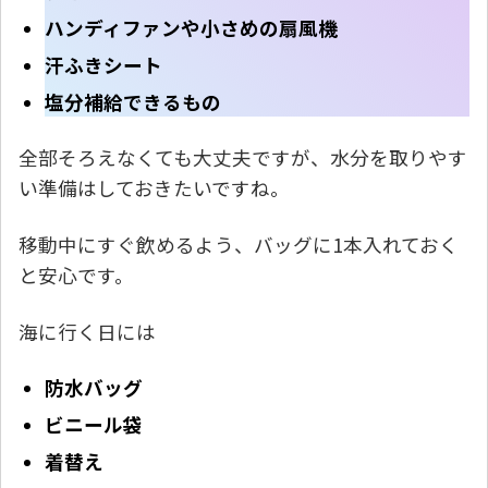
ハンディファンや小さめの扇風機
汗ふきシート
塩分補給できるもの
全部そろえなくても大丈夫ですが、水分を取りやす
い準備はしておきたいですね。
移動中にすぐ飲めるよう、バッグに1本入れておく
と安心です。
海に行く日には
防水バッグ
ビニール袋
着替え