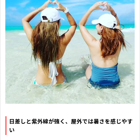
日差しと紫外線が強く、屋外では暑さを感じやす
い