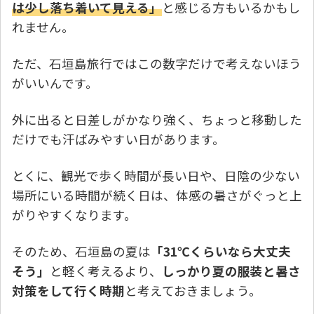
は少し落ち着いて見える」
と感じる方もいるかもし
れません。
ただ、石垣島旅行ではこの数字だけで考えないほう
がいいんです。
外に出ると日差しがかなり強く、ちょっと移動した
だけでも汗ばみやすい日があります。
とくに、観光で歩く時間が長い日や、日陰の少ない
場所にいる時間が続く日は、体感の暑さがぐっと上
がりやすくなります。
そのため、石垣島の夏は
「31℃くらいなら大丈夫
そう」
と軽く考えるより、
しっかり夏の服装と暑さ
対策をして行く時期
と考えておきましょう。