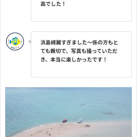
高でした！
浜島綺麗すぎました〜係の方もと
ても親切で、写真も撮っていただ
き、本当に楽しかったです！