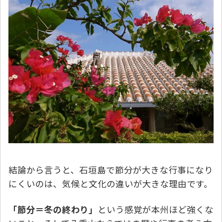
結論から言うと、石垣島で節分が大きな行事になり
にくいのは、気候と文化の違いが大きな理由です。
「節分＝冬の終わり」
という感覚が本州ほど強くな