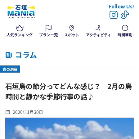
Follow Us!
人気ランキング
プラン一覧
スポット
アクティビティ
時間帯別
コラム
青の洞窟
石垣島の節分ってどんな感じ？｜2月の島
時間と静かな季節行事の話♪
2026年1月30日