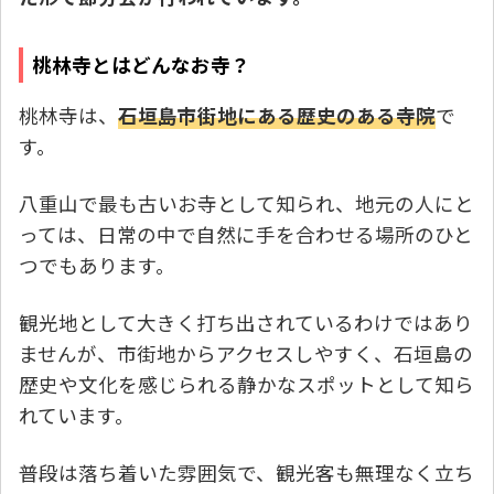
桃林寺とはどんなお寺？
桃林寺は、
石垣島市街地にある歴史のある寺院
で
す。
八重山で最も古いお寺として知られ、地元の人にと
っては、日常の中で自然に手を合わせる場所のひと
つでもあります。
観光地として大きく打ち出されているわけではあり
ませんが、市街地からアクセスしやすく、石垣島の
歴史や文化を感じられる静かなスポットとして知ら
れています。
普段は落ち着いた雰囲気で、観光客も無理なく立ち