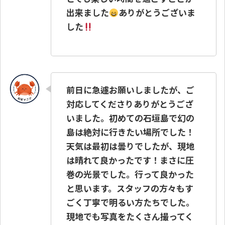
出来ました
ありがとうございま
した
前日に急遽お願いしましたが、ご
対応してくださりありがとうござ
いました。初めての石垣島で幻の
島は絶対に行きたい場所でした！
天気は最初は曇りでしたが、現地
は晴れて良かったです！まさに圧
巻の光景でした。行って良かった
と思います。スタッフの方々もす
ごく丁寧で明るい方たちでした。
現地でも写真をたくさん撮ってく