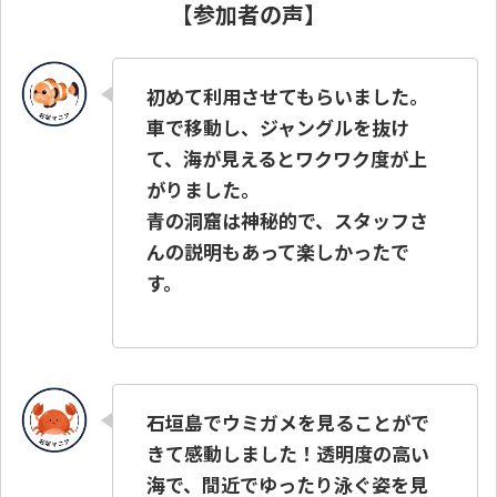
【参加者の声】
初めて利用させてもらいました。
車で移動し、ジャングルを抜け
て、海が見えるとワクワク度が上
がりました。
青の洞窟は神秘的で、スタッフさ
んの説明もあって楽しかったで
す。
石垣島でウミガメを見ることがで
きて感動しました！透明度の高い
海で、間近でゆったり泳ぐ姿を見