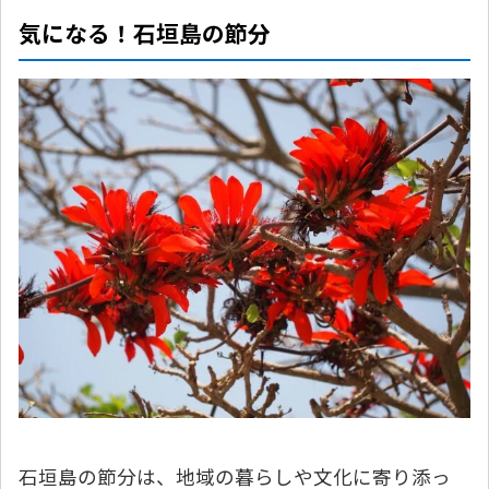
気になる！石垣島の節分
石垣島の節分は、地域の暮らしや文化に寄り添っ