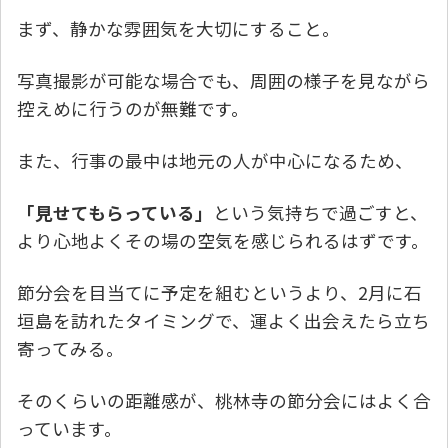
まず、静かな雰囲気を大切にすること。
写真撮影が可能な場合でも、周囲の様子を見ながら
控えめに行うのが無難です。
また、行事の最中は地元の人が中心になるため、
「見せてもらっている」
という気持ちで過ごすと、
より心地よくその場の空気を感じられるはずです。
節分会を目当てに予定を組むというより、2月に石
垣島を訪れたタイミングで、運よく出会えたら立ち
寄ってみる。
そのくらいの距離感が、桃林寺の節分会にはよく合
っています。