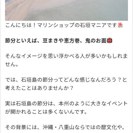
こんにちは！マリンショップの石垣マニアです
節分といえば、豆まきや恵方巻、鬼のお面
そんなイメージを思い浮かべる人が多いかもしれま
せん。
では、石垣島の節分ってどんな感じなんだろう？と
考えたことはありませんか？
実は石垣島の節分は、本州のように大きなイベント
が開かれることは多くないんです。
その背景には、沖縄・八重山ならではの暦文化や、