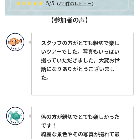
★★★★★
5/5
(
219件のレビュー
)
【参加者の声】
スタッフの方がとても親切で楽し
いツアーでした。写真もいっぱい
撮っていただきました。大変お世
話になりありがとうございまし
た。
係の方が親切でとても楽しかった
です！
綺麗な景色やその写真が撮れて最