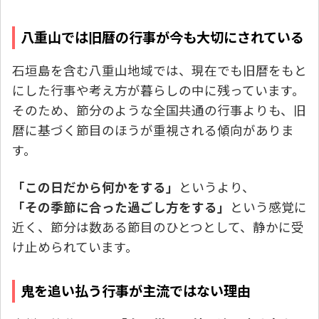
八重山では旧暦の行事が今も大切にされている
石垣島を含む八重山地域では、現在でも旧暦をもと
にした行事や考え方が暮らしの中に残っています。
そのため、節分のような全国共通の行事よりも、旧
暦に基づく節目のほうが重視される傾向がありま
す。
「この日だから何かをする」
というより、
「その季節に合った過ごし方をする」
という感覚に
近く、節分は数ある節目のひとつとして、静かに受
け止められています。
鬼を追い払う行事が主流ではない理由