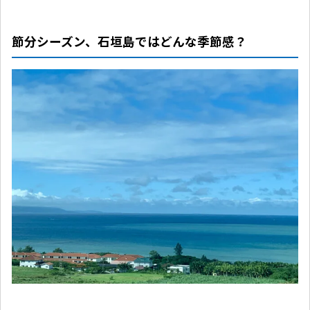
節分シーズン、石垣島ではどんな季節感？