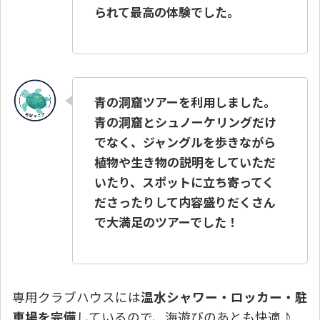
られて最高の体験でした。
青の洞窟ツアーを利用しました。
青の洞窟とシュノーケリングだけ
でなく、ジャングルを歩きながら
植物や生き物の説明をしていただ
いたり、スポットに立ち寄ってく
ださったりして内容盛りだくさん
で大満足のツアーでした！
専用クラブハウスには
温水シャワー・ロッカー・駐
車場を完備
しているので、海遊びのあとも快適♪