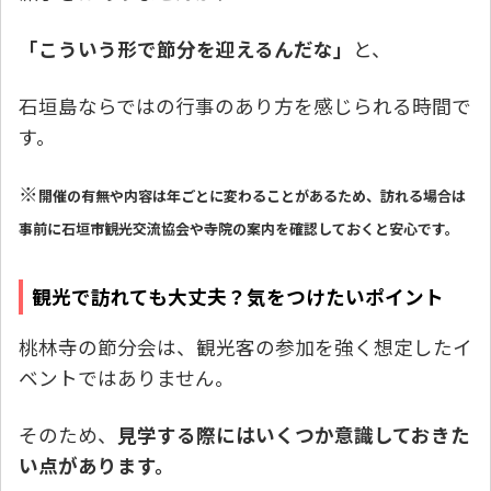
「こういう形で節分を迎えるんだな」
と、
石垣島ならではの行事のあり方を感じられる時間で
す。
※
開催の有無や内容は年ごとに変わることがあるため、訪れる場合は
事前に石垣市観光交流協会や寺院の案内を確認しておくと安心です。
観光で訪れても大丈夫？気をつけたいポイント
桃林寺の節分会は、観光客の参加を強く想定したイ
ベントではありません。
そのため、
見学する際にはいくつか意識しておきた
い点があります。