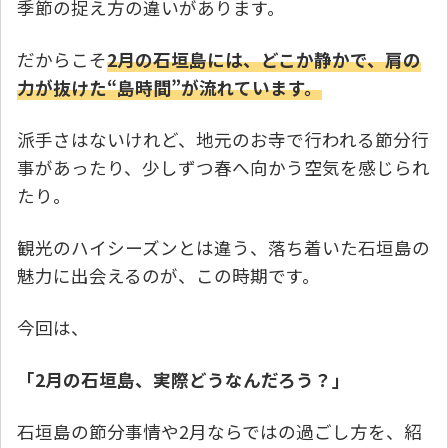
季節の捉え方の違いがあります。
だからこそ
2月の石垣島には、どこか静かで、肩の
力が抜けた“島時間”が流れています。
派手さはないけれど、地元のお寺で行われる節分行
事があったり、少しずつ春へ向かう空気を感じられ
たり。
観光のハイシーズンとは違う、落ち着いた石垣島の
魅力に出会えるのが、この時期です。
今回は、
「2月の石垣島、実際どうなんだろう？」
石垣島の節分事情や2月ならではの過ごし方を、紹