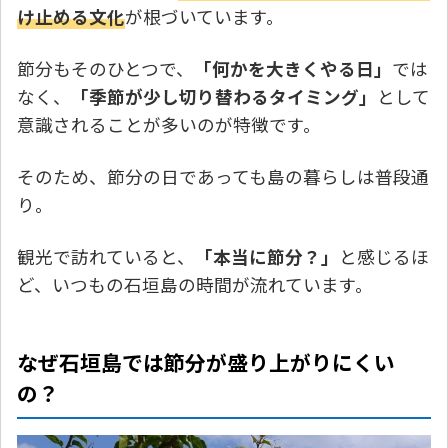
け止める文化
が根づいています。
節分もそのひとつで、
「何かを大きくやる日」
では
なく、
「季節が少し切り替わるタイミング」
として
意識されることが多いのが特徴です。
そのため、節分の日であっても島の暮らしは普段通
り。
観光で訪れていると、
「本当に節分？」
と感じるほ
ど、いつもの石垣島の時間が流れています。
なぜ石垣島では節分が盛り上がりにくい
の？