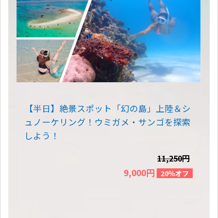
【半日】絶景スポット「幻の島」上陸＆シ
ュノーケリング！ウミガメ・サンゴを探索
しよう！
11,250円
9,000円
20％オフ