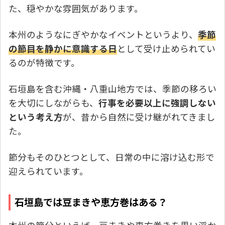
た、穏やかな雰囲気があります。
本州のようなにぎやかなイベントというより、
季節
の節目を静かに意識する日
として受け止められてい
るのが特徴です。
石垣島を含む沖縄・八重山地方では、季節の移ろい
を大切にしながらも、
行事を必要以上に強調しない
という考え方
が、昔から自然に受け継がれてきまし
た。
節分もそのひとつとして、日常の中に溶け込む形で
迎えられています。
石垣島では豆まきや恵方巻はある？