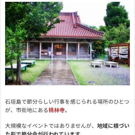
石垣島で節分らしい行事を感じられる場所のひとつ
が、市街地にある
桃林寺
。
大規模なイベントではありませんが、
地域に根づい
た形で節分会が行われています。