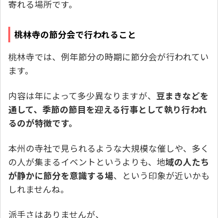
寄れる場所です。
桃林寺の節分会で行われること
桃林寺では、例年節分の時期に節分会が行われてい
ます。
内容は年によって多少異なりますが、
豆まきなどを
通して、季節の節目を迎える行事として執り行われ
るのが特徴です。
本州の寺社で見られるような大規模な催しや、多く
の人が集まるイベントというよりも、地
域の人たち
が静かに節分を意識する場
、という印象が近いかも
しれませんね。
派手さはありませんが、