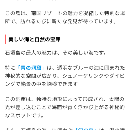
この島は、南国リゾートの魅力を凝縮した特別な場
所で、訪れるたびに新たな発見が待っています。
美しい海と自然の宝庫
石垣島の最大の魅力は、その美しい海です。
特に
「青の洞窟」
は、透明なブルーの海に囲まれた
神秘的な空間が広がり、シュノーケリングやダイビ
ングで絶景の中を探検できます。
この洞窟は、独特な地形によって形成され、太陽の
光が差し込むことで海面が青く浮かび上がる神秘的
なスポットです。