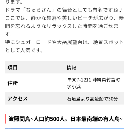
ります。
ドラマ「ちゅらさん」の舞台としても有名ですね♪
ここでは、静かな集落や美しいビーチが広がり、時
間を忘れるようなリラックスした時間を過ごせま
す。
特にシュガーロードや大岳展望台は、絶景スポット
として人気です。
項目
情報
〒907-1211 沖縄県竹富町
住所
字小浜
アクセス
石垣島より高速船で30分
波照間島~人口約500人。日本最南端の有人島~