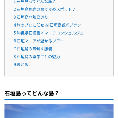
1 石垣島ってどんな島？
2 石垣島観光のおすすめスポット♪
3 石垣島⇔離島巡り
4 旅のプロに任せる!石垣島観光プラン
5 沖縄県石垣島×マニアコンシェルジュ
6 石垣マニアが魅せるツアー
7 石垣島の気候＆服装
8 石垣島の季節ごとの魅力
9 まとめ
石垣島ってどんな島？