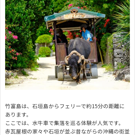
竹富島は、石垣島からフェリーで約15分の距離に
あります。
ここでは、水牛車で集落を巡る体験が人気です。
赤瓦屋根の家々や石垣が並ぶ昔ながらの沖縄の街並