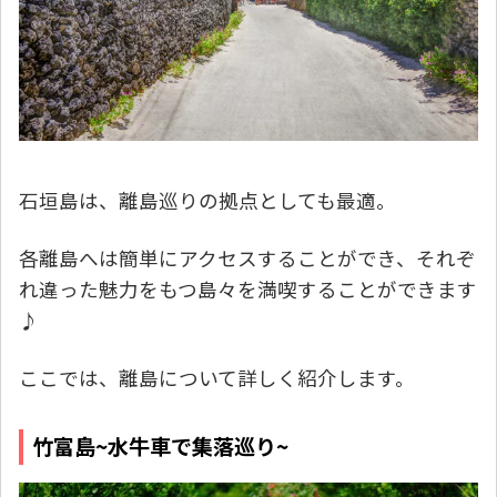
石垣島は、離島巡りの拠点としても最適。
各離島へは簡単にアクセスすることができ、それぞ
れ違った魅力をもつ島々を満喫することができます
♪
ここでは、離島について詳しく紹介します。
竹富島~水牛車で集落巡り~