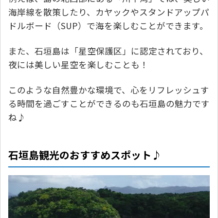
海岸線を散策したり、カヤックやスタンドアップパ
ドルボード（SUP）で海を楽しむことができます。
また、石垣島は「星空保護区」に認定されており、
夜には美しい星空を楽しむことも！
このような自然豊かな環境で、心をリフレッシュす
る時間を過ごすことができるのも石垣島の魅力です
ね♪
石垣島観光のおすすめスポット♪