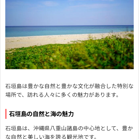
石垣島は豊かな自然と豊かな文化が融合した特別な
場所で、訪れる人々に多くの魅力があります。
石垣島の自然と海の魅力
石垣島は、沖縄県八重山諸島の中心地として、豊か
な自然と美しい海を誇る観光地です。