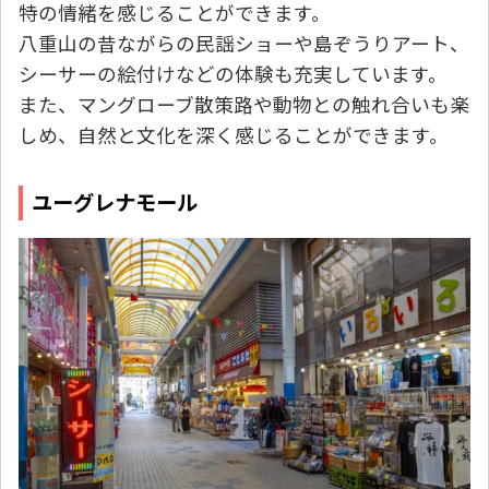
特の情緒を感じることができます。
八重山の昔ながらの民謡ショーや島ぞうりアート、
シーサーの絵付けなどの体験も充実しています。
また、マングローブ散策路や動物との触れ合いも楽
しめ、自然と文化を深く感じることができます。
ユーグレナモール