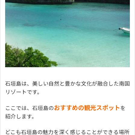
石垣島は、美しい自然と豊かな文化が融合した南国
リゾートです。
おすすめの観光スポット
ここでは、石垣島の
を
紹介します。
どこも石垣島の魅力を深く感じることができる場所