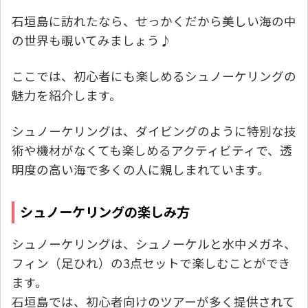
石垣島に訪れたなら、せっかくだから美しい海の中
の世界も覗いてみましょう♪
ここでは、初心者にも楽しめるシュノーケリングの
魅力を紹介します。
シュノーケリングは、ダイビングのように特別な技
術や機材がなくても楽しめるアクティビティで、透
明度の高い海で多くの人に親しまれています。
シュノーケリングの楽しみ方
シュノーケリングは、シュノーケルと水中メガネ、
フィン（足ひれ）の3点セットで楽しむことができ
ます。
石垣島では、初心者向けのツアーが多く提供されて