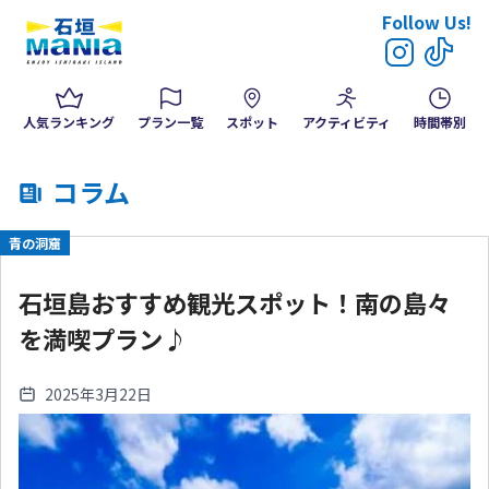
Follow Us!
人気ランキング
プラン一覧
スポット
アクティビティ
時間帯別
コラム
青の洞窟
石垣島おすすめ観光スポット！南の島々
を満喫プラン♪
2025年3月22日