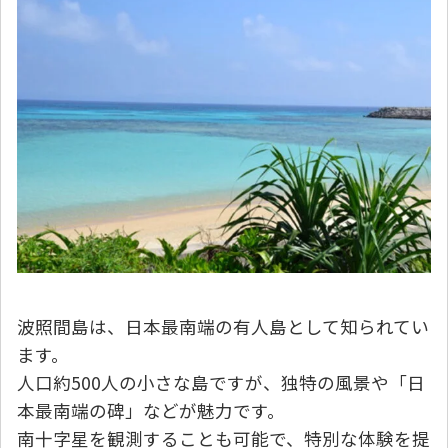
波照間島は、日本最南端の有人島として知られてい
ます。
人口約500人の小さな島ですが、独特の風景や「日
本最南端の碑」などが魅力です。
南十字星を観測することも可能で、特別な体験を提