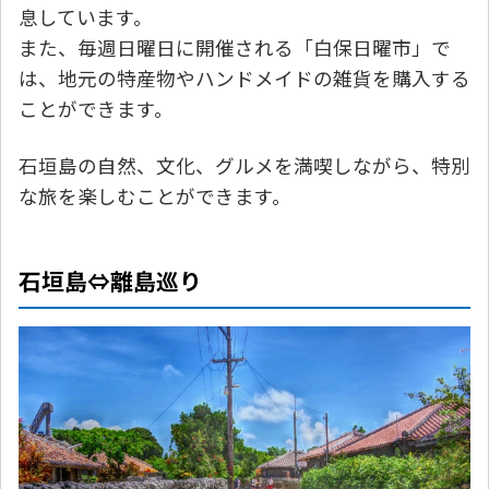
息しています。
また、毎週日曜日に開催される「白保日曜市」で
は、地元の特産物やハンドメイドの雑貨を購入する
ことができます。
石垣島の自然、文化、グルメを満喫しながら、特別
な旅を楽しむことができます。
石垣島⇔離島巡り