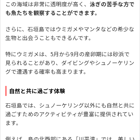
この海域は非常に透明度が高く、
泳ぎの苦手な方で
も魚たちを観察することができます。
さらに、石垣島ではウミガメやマンタなどの希少な
生物と出会うこともできるんです。
特にウミガメは、5月から9月の産卵期には砂浜で
見られることがあり、ダイビングやシュノーケリン
グで遭遇する確率も高まります。
自然と共に過ごす体験
石垣島では、シュノーケリング以外にも自然と共に
過ごすためのアクティビティが豊富に提供されてい
ます。
例えば、島の北西部にある「川平湾」では、美しい