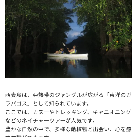
西表島は、亜熱帯のジャングルが広がる「東洋のガ
ラパゴス」として知られています。
ここでは、カヌーやトレッキング、キャニオニング
などのネイチャーツアーが人気です。
豊かな自然の中で、多様な動植物と出会い、心を癒