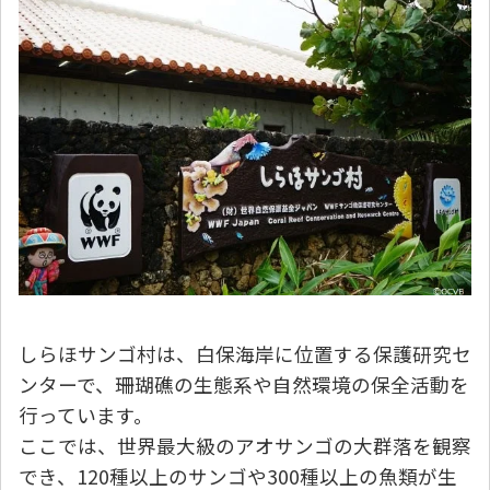
しらほサンゴ村は、白保海岸に位置する保護研究セ
ンターで、珊瑚礁の生態系や自然環境の保全活動を
行っています。
ここでは、世界最大級のアオサンゴの大群落を観察
でき、120種以上のサンゴや300種以上の魚類が生