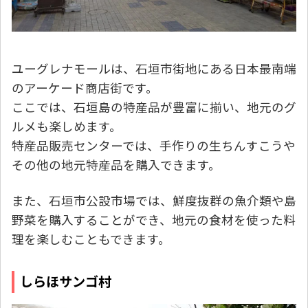
ユーグレナモールは、石垣市街地にある日本最南端
のアーケード商店街です。
ここでは、石垣島の特産品が豊富に揃い、地元のグ
ルメも楽しめます。
特産品販売センターでは、手作りの生ちんすこうや
その他の地元特産品を購入できます。
また、石垣市公設市場では、鮮度抜群の魚介類や島
野菜を購入することができ、地元の食材を使った料
理を楽しむこともできます。
しらほサンゴ村