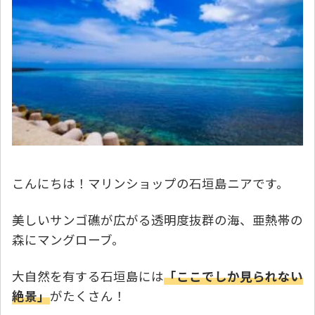
こんにちは！マリンショップの石垣島ニアです。
美しいサンゴ礁が広がる透明度抜群の海、亜熱帯の
森にマングローブ。
大自然を有する石垣島には
「ここでしか見られない
絶景」
がたくさん！