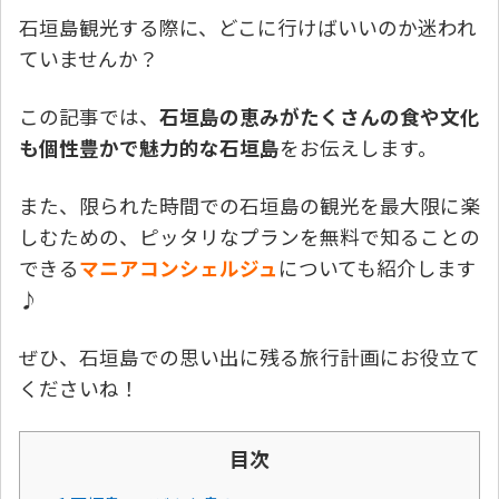
石垣島観光する際に、どこに行けばいいのか迷われ
ていませんか？
この記事では、
石垣島の恵みがたくさんの食や文化
も個性豊かで魅力的な石垣島
をお伝えします。
また、限られた時間での石垣島の観光を最大限に楽
しむための、ピッタリなプランを無料で知ることの
できる
マニアコンシェルジュ
についても紹介します
♪
ぜひ、石垣島での思い出に残る旅行計画にお役立て
くださいね！
目次