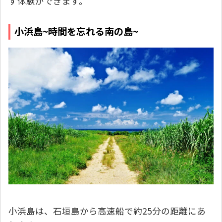
す体験ができます。
小浜島~時間を忘れる南の島~
小浜島は、石垣島から高速船で約25分の距離にあ