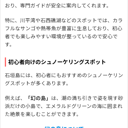
おり、専門ガイドが安全に案内してくれます。
特に、川平湾や石西礁湖などのスポットでは、カラ
フルなサンゴや熱帯魚が豊富に生息しており、初心
者でも楽しみやすい環境が整っているので安心で
す。
初心者向けのシュノーケリングスポット
石垣島には、初心者にもおすすめのシュノーケリン
グスポットが多くあります。
例えば、
「幻の島」
は、潮の満ち引きで姿を現す砂
浜だけの小島で、エメラルドグリーンの海に囲まれ
た絶景を楽しむことができます。