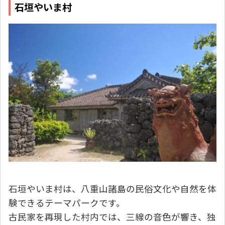
石垣やいま村
石垣やいま村は、八重山諸島の民俗文化や自然を体
験できるテーマパークです。
古民家を再現した村内では、三線の音色が響き、独