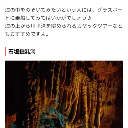
海の中をのぞいてみたいという人には、グラスボー
トに乗船してみてはいかがでしょう♪
海の上から川平湾を眺められるカヤックツアーなど
もおすすめですよ。
石垣鍾乳洞