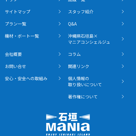
サイトマップ
スタッフ紹介
プラン一覧
Q&A
機材・ボート一覧
沖縄県石垣島×
マニアコンシェルジュ
会社概要
コラム
お問い合せ
関連リンク
安心・安全への取組み
個人情報の
取り扱いについて
著作権について