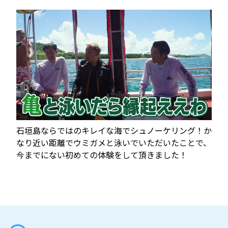
石垣島ならではのキレイな海でシュノーケリング！か
なり近い距離でウミガメと泳いでいただいたことで、
今までにない初めての体験をして頂きました！