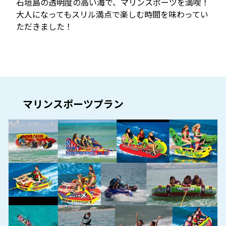
石垣島の透明度の高い海で、マリンスポーツを満喫！
大人になってもスリル満点で楽しむ時間を味わってい
ただきました！
マリンスポーツプラン