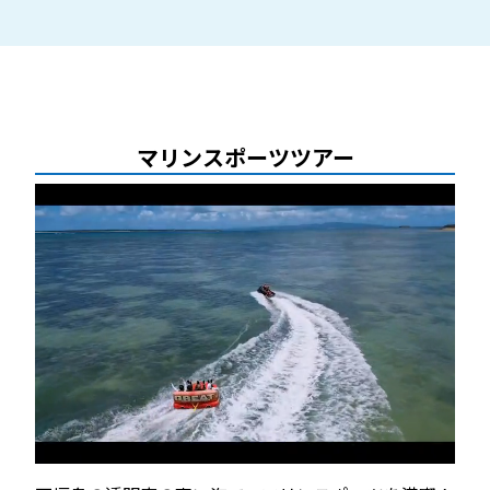
マリンスポーツツアー