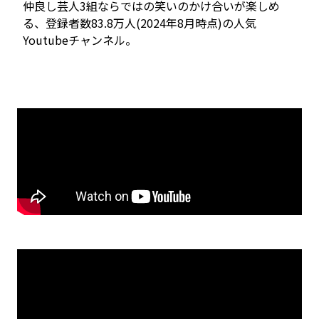
仲良し芸人3組ならではの笑いのかけ合いが楽しめ
る、登録者数83.8万人(2024年8月時点)の人気
Youtubeチャンネル。