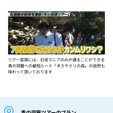
ツアー冒頭には、石垣マニアのみが通ることができる
青の洞窟への最短ルート「オカヤドリの森」の自然も
味わって頂いております
青の洞窟ツアーのプラン