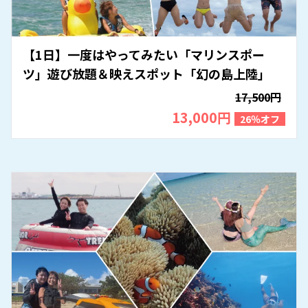
【1日】一度はやってみたい「マリンスポー
ツ」遊び放題＆映えスポット「幻の島上陸」
17,500円
13,000円
26％オフ