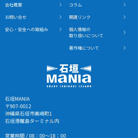
会社概要
コラム
お問い合せ
関連リンク
安心・安全への取組み
個人情報の
取り扱いについて
著作権について
石垣MANIA
〒907-0012
沖縄県石垣市美崎町1
石垣港離島ターミナル内
営業時間 / 08：00～18：00