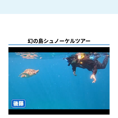
幻の島シュノーケルツアー