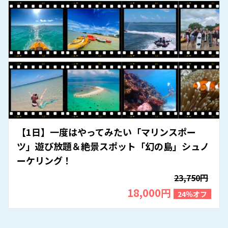
【1日】一度はやってみたい「マリンスポー
ツ」遊び放題＆絶景スポット「幻の島」シュノ
ーケリング！
23,750円
18,000円
24％オフ