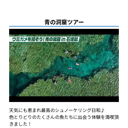
青の洞窟ツアー
天気にも恵まれ最高のシュノーケリング日和♪
色とりどりのたくさんの魚たちに出会う体験を満喫頂
きました！