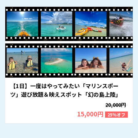
【1日】一度はやってみたい「マリンスポー
ツ」遊び放題＆映えスポット「幻の島上陸」
20,000円
15,000円
25％オフ