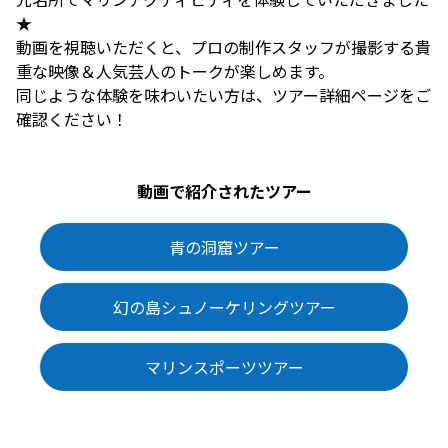
★
動画を視聴いただくと、プロの制作スタッフが撮影する貴
重な映像＆人気芸人のトークが楽しめます。
同じような体験を味わいたい方は、ツアー詳細ページをご
確認ください！
動画で紹介されたツアー
青の洞窟ツアー
幻の島シュノーケリングツアー
マリンスポーツツアー