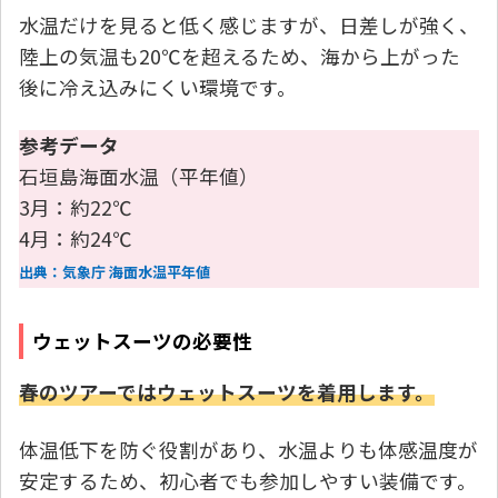
水温だけを見ると低く感じますが、日差しが強く、
陸上の気温も20℃を超えるため、海から上がった
後に冷え込みにくい環境です。
参考データ
石垣島海面水温（平年値）
3月：約22℃
4月：約24℃
出典：気象庁 海面水温平年値
ウェットスーツの必要性
春のツアーではウェットスーツを着用します。
体温低下を防ぐ役割があり、水温よりも体感温度が
安定するため、初心者でも参加しやすい装備です。