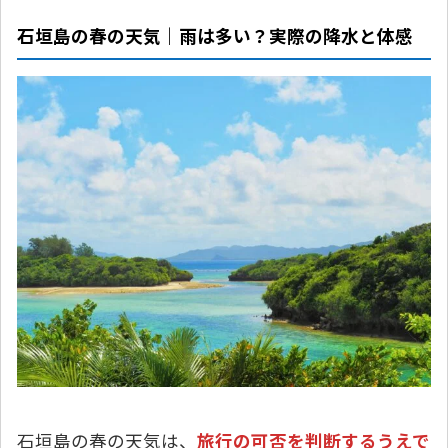
石垣島の春の天気｜雨は多い？実際の降水と体感
石垣島の春の天気は、
旅行の可否を判断するうえで