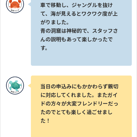
車で移動し、ジャングルを抜け
て、海が見えるとワクワク度が上
がりました。
青の洞窟は神秘的で、スタッフさ
んの説明もあって楽しかったで
す。
当日の申込みにもかかわらず親切
に対応してくれました。またガイ
ドの方々が大変フレンドリーだっ
たのでとても楽しく過ごせまし
た！