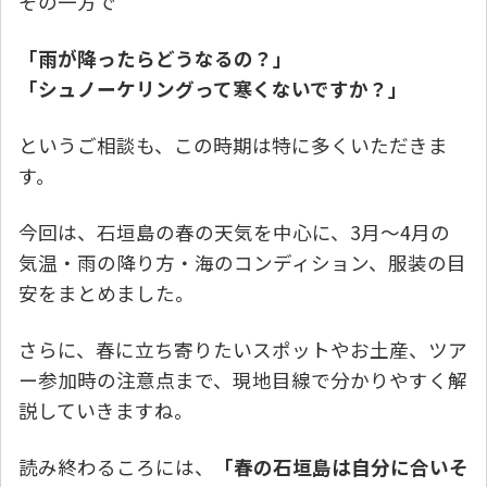
その一方で
「雨が降ったらどうなるの？」
「シュノーケリングって寒くないですか？」
というご相談も、この時期は特に多くいただきま
す。
今回は、石垣島の春の天気を中心に、3月〜4月の
気温・雨の降り方・海のコンディション、服装の目
安をまとめました。
さらに、春に立ち寄りたいスポットやお土産、ツア
ー参加時の注意点まで、現地目線で分かりやすく解
説していきますね。
読み終わるころには、
「春の石垣島は自分に合いそ