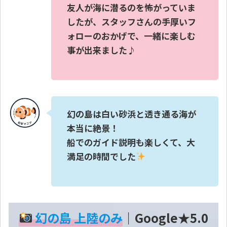
友人が海に潜るのを怖がっていま
したが、スタッフさんの手厚いフ
ォローのおかげで、一緒に楽しむ
事が出来ました♪
幻の島は白い砂浜と透き通る海が
本当に絶景！
船でのガイド説明も楽しくて、大
満足の時間でした
Loading...
幻の島 上陸のみ
｜Google★5.0