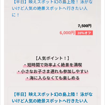
【半日】映えスポット幻の島上陸！ 泳がな
いけど人気の絶景スポットへ行きたい人
に！
7,500円
6,000円
20％オフ
【人気ポイント！】
・短時間で効率よく絶景を満喫
・小さなお子さま連れも参加しやすい
・海に入らなくても楽しめる
【半日】映えスポット幻の島上陸！ 泳がな
いけど人気の絶景スポットへ行きたい人