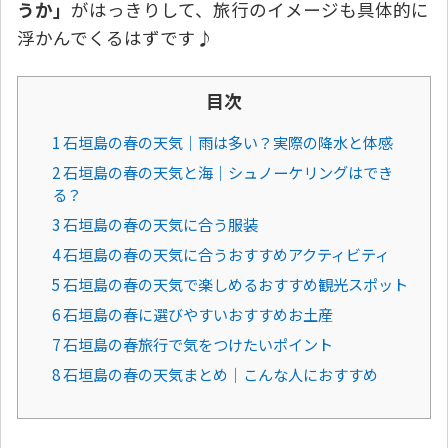
うか」
がはっきりして、旅行のイメージも具体的に
浮かんでくるはずです♪
目次
1 石垣島の春の天気｜雨は多い？実際の降水と体感
2 石垣島の春の天気と海｜シュノーケリングはでき
る？
3 石垣島の春の天気に合う服装
4 石垣島の春の天気に合うおすすめアクティビティ
5 石垣島の春の天気で楽しめるおすすめ観光スポット
6 石垣島の春に選びやすいおすすめお土産
7 石垣島の春旅行で気をつけたいポイント
8 石垣島の春の天気まとめ｜こんな人におすすめ