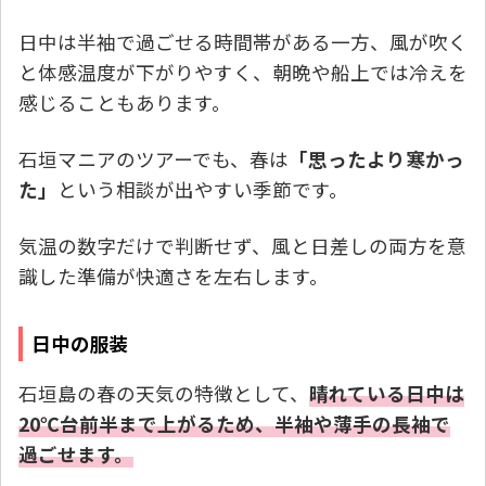
日中は半袖で過ごせる時間帯がある一方、風が吹く
と体感温度が下がりやすく、朝晩や船上では冷えを
感じることもあります。
石垣マニアのツアーでも、春は
「思ったより寒かっ
た」
という相談が出やすい季節です。
気温の数字だけで判断せず、風と日差しの両方を意
識した準備が快適さを左右します。
日中の服装
石垣島の春の天気の特徴として、
晴れている日中は
20℃台前半まで上がるため、半袖や薄手の長袖で
過ごせます。