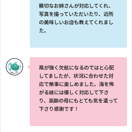
親切なお姉さんが対応してくれ、
写真を撮っていただいたり、近所
の美味しいお店も教えてくれまし
た。
風が強く欠航になるのではと心配
してましたが、状況に合わせた対
応で無事に楽しめました。海を怖
がる娘には優しく対応して下さ
り、高齢の母にもとても気を遣って
下さり感謝です！