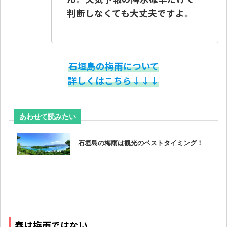
判断しなくても大丈夫ですよ。
石垣島の梅雨について
詳しくはこちら↓↓↓
春は梅雨ではない