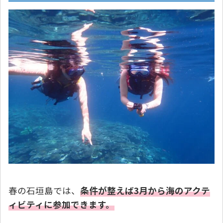
春の石垣島では、
条件が整えば3月から海のアクテ
ィビティに参加できます。