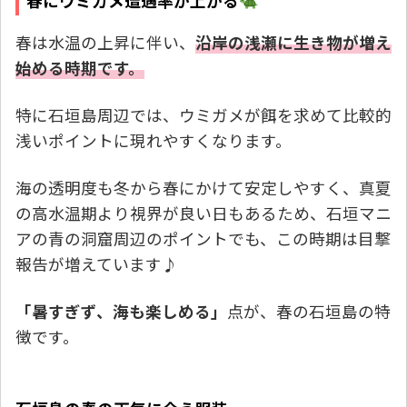
春にウミガメ遭遇率が上がる
春は水温の上昇に伴い、
沿岸の浅瀬に生き物が増え
始める時期です。
特に石垣島周辺では、ウミガメが餌を求めて比較的
浅いポイントに現れやすくなります。
海の透明度も冬から春にかけて安定しやすく、真夏
の高水温期より視界が良い日もあるため、石垣マニ
アの青の洞窟周辺のポイントでも、この時期は目撃
報告が増えています♪
「暑すぎず、海も楽しめる」
点が、春の石垣島の特
徴です。