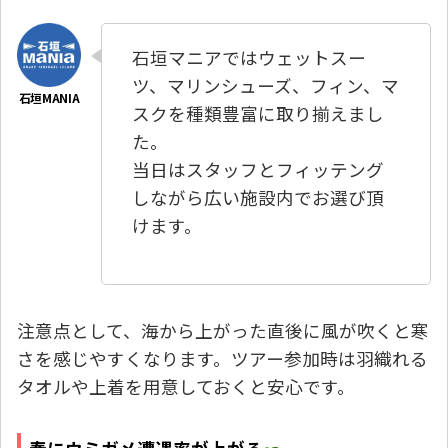
石垣マニアではウェットスー
ツ、マリンシューズ、フィン、マ
スクを種類豊富に取り揃えまし
た。
当日はスタッフとフィッテング
しながら広い施設内でお選び頂
けます。
注意点として、海から上がった直後に風が吹くと寒
さを感じやすくなります。ツアー参加時は羽織れる
タオルや上着を用意しておくと安心です。