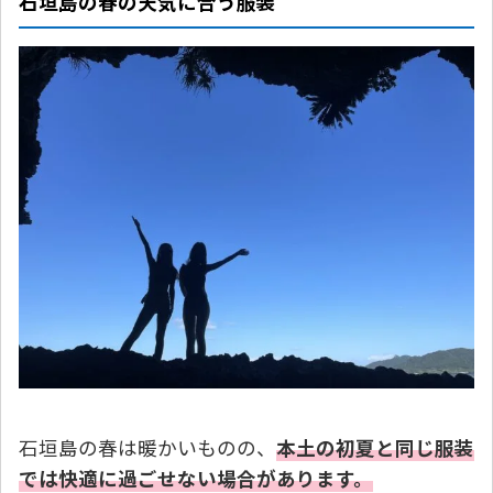
石垣島の春の天気に合う服装
石垣島の春は暖かいものの、
本土の初夏と同じ服装
では快適に過ごせない場合があります。