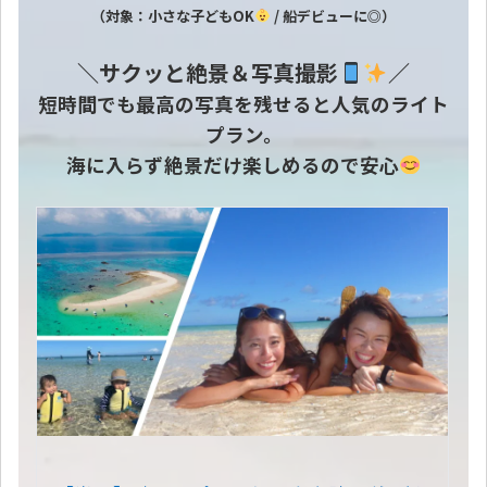
（対象：小さな子どもOK
/ 船デビューに◎）
＼サクッと絶景＆写真撮影
／
短時間でも最高の写真を残せると人気のライト
プラン。
海に入らず絶景だけ楽しめるので安心