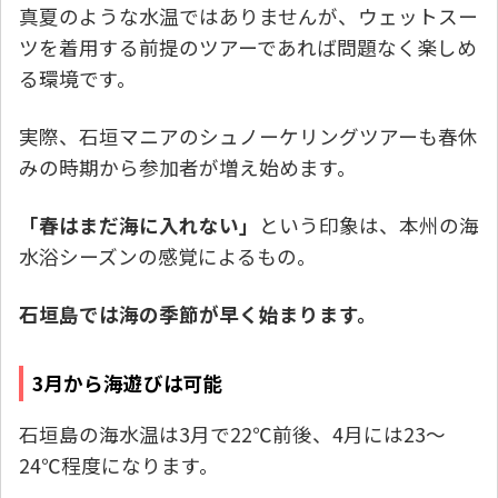
真夏のような水温ではありませんが、ウェットスー
ツを着用する前提のツアーであれば問題なく楽しめ
る環境です。
実際、石垣マニアのシュノーケリングツアーも春休
みの時期から参加者が増え始めます。
「春はまだ海に入れない」
という印象は、本州の海
水浴シーズンの感覚によるもの。
石垣島では海の季節が早く始まります。
3月から海遊びは可能
石垣島の海水温は3月で22℃前後、4月には23〜
24℃程度になります。