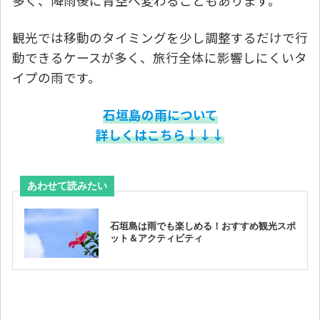
多く、降雨後に青空へ変わることもあります。
観光では移動のタイミングを少し調整するだけで行
動できるケースが多く、旅行全体に影響しにくいタ
イプの雨です。
石垣島の雨について
詳しくはこちら↓↓↓