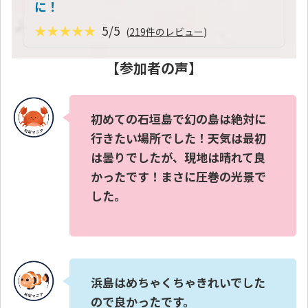
に！
★★★★★
5/5
(
219件のレビュー
)
【参加者の声】
初めての石垣島で幻の島は絶対に
行きたい場所でした！天気は最初
は曇りでしたが、現地は晴れて良
かったです！まさに圧巻の光景で
した。
浜島はめちゃくちゃきれいでした
ので良かったです。