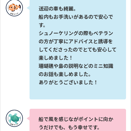
送迎の車も綺麗。
船内もお手洗いがあるので安心で
す。
シュノーケリングの際もベテラン
の方が丁寧にアドバイスと誘導を
してくださったのでとても安心して
楽しめました！
珊瑚礁や島の説明などのミニ知識
のお話も楽しめました。
ありがとうございました！
船で風を感じながポイントに向か
うだけでも、もう幸せです。