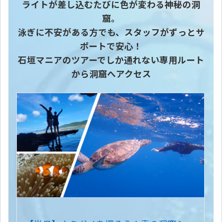
ライトが差し込むたびに色が変わる神秘の洞
窟。
泳ぎに不安がある方でも、スタッフがずっとサ
ポートで安心！
石垣マニアのツアーでしか通れない専用ルート
から洞窟へアクセス